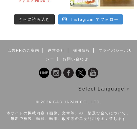
さらに読み込む
Instagram でフォロー
広告PRのご案内
運営会社
採用情報
プライバシーポリ
シー
お問い合わせ
Select Language
▼
©
2026 BAB JAPAN CO., LTD.
本サイトの掲載内容（画像、文章等）の一部及び全てについて、
無断で複製、転載、転用、改変等の二次利用を固く禁じます