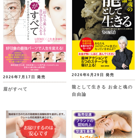
2026年6月29日 発売
2026年7月17日 発売
龍として生きる お金と魂の
眉がすべて
自由論