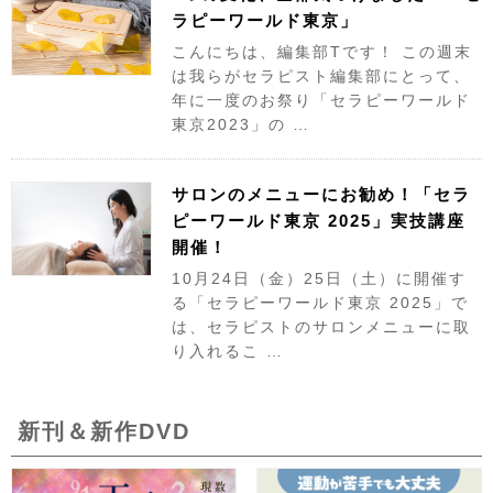
ラピーワールド東京」
こんにちは、編集部Tです！ この週末
は我らがセラピスト編集部にとって、
年に一度のお祭り「セラピーワールド
東京2023」の …
サロンのメニューにお勧め！「セラ
ピーワールド東京 2025」実技講座
開催！
10月24日（金）25日（土）に開催す
る「セラピーワールド東京 2025」で
は、セラピストのサロンメニューに取
り入れるこ …
新刊＆新作DVD