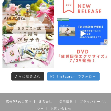
さらに読み込む
Instagram でフォロー
広告PRのご案内
運営会社
採用情報
プライバシーポリ
シー
お問い合わせ