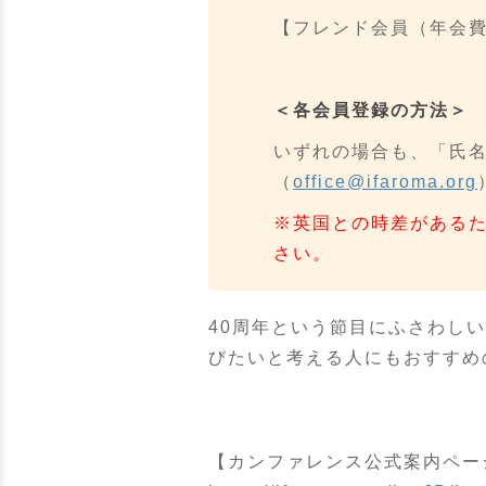
【フレンド会員（年会費
＜各会員登録の方法＞
いずれの場合も、「氏名
（
office@ifaroma.org
※英国との時差がある
さい。
40周年という節目にふさわし
びたいと考える人にもおすすめ
【カンファレンス公式案内ペー