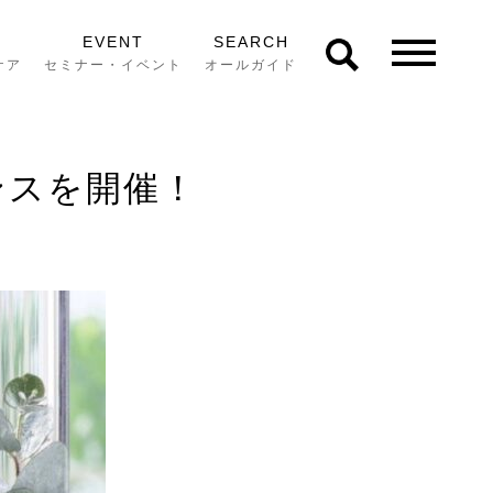
EVENT
SEARCH
ケア
セミナー・イベント
オールガイド
ンスを開催！