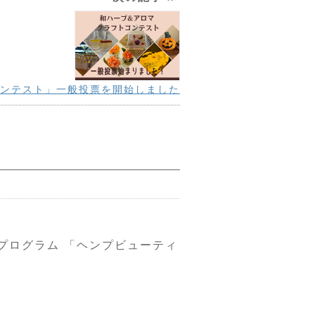
コンテスト」一般投票を開始しました
ログラム 「ヘンプビューティ