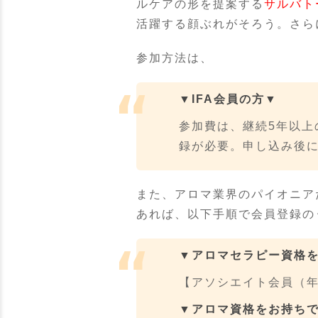
ルケアの形を提案する
サルバト
活躍する顔ぶれがそろう。さら
参加方法は、
▼IFA会員の方▼
参加費は、継続5年以上
録が必要。申し込み後
また、アロマ業界のパイオニア
あれば、以下手順で会員登録の
▼アロマセラピー資格
【アソシエイト会員（年
▼アロマ資格をお持ち