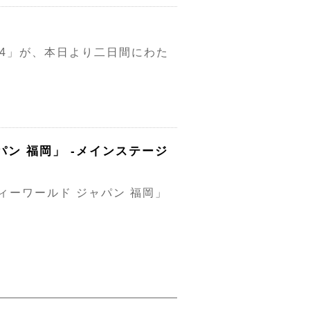
24」が、本日より二日間にわた
パン 福岡」 -メインステージ
ィーワールド ジャパン 福岡」