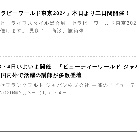
ラピーワールド東京2024」本日より二日間開催！
ピーライフスタイル総合展「セラピーワールド東京20
催します。 見所１ 商談、施術体 …
3・4日いよいよ開催！「ビューティーワールド ジャ
は国内外で活躍の講師が多数登壇-
セフランクフルト ジャパン株式会社 主催の「ビューテ
2020年2月3日（月）・4日 …