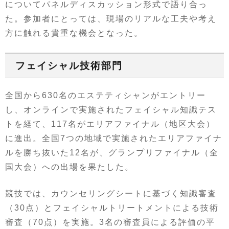
についてパネルディスカッション形式で語り合っ
た。参加者にとっては、現場のリアルな工夫や考え
方に触れる貴重な機会となった。
フェイシャル技術部門
全国から630名のエステティシャンがエントリー
し、オンラインで実施されたフェイシャル知識テス
トを経て、117名がエリアファイナル（地区大会）
に進出。全国7つの地域で実施されたエリアファイナ
ルを勝ち抜いた12名が、グランプリファイナル（全
国大会）への出場を果たした。
競技では、カウンセリングシートに基づく知識審査
（30点）とフェイシャルトリートメントによる技術
審査（70点）を実施。3名の審査員による評価の平