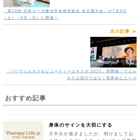
「第23回 日本ヨーガ療法学会研究総会 名古屋大会」が7月5日
（土）・6日（日）に開催！
次の記事 ≫
「バリウェルネス＆ビューティーエキスポ 2025」初開催！ウェル
ネスは流行ではなく世界的なニーズ
おすすめ記事
身体のサインを大切にする
月半分が過ぎましたが、明けましてお