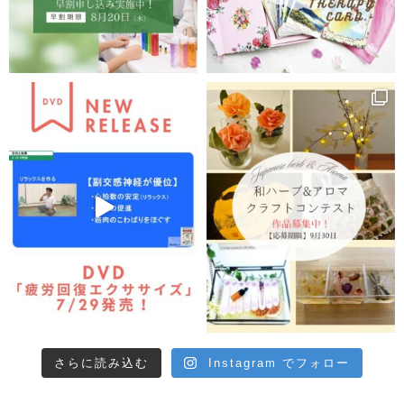
さらに読み込む
Instagram でフォロー