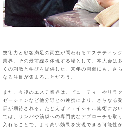
—
技術力と顧客満足の両立が問われるエステティック
業界。その最前線を体現する場として、本大会は多
くの刺激と学びを提供した。来年の開催にも、さら
なる注目が集まることだろう。
また、今後のエステ業界は、ビューティーやリラク
ゼーションなど他分野との連携により、さらなる発
展が期待される。たとえばフェイシャル施術におい
ては、リンパや筋膜への専門的なアプローチを取り
入れることで、より高い効果を実現できる可能性が