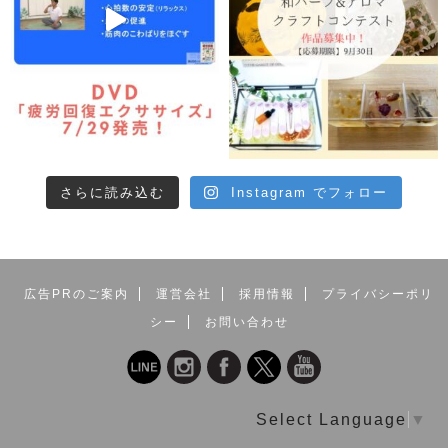
さらに読み込む
Instagram でフォロー
広告PRのご案内
運営会社
採用情報
プライバシーポリ
シー
お問い合わせ
Select Language
▼