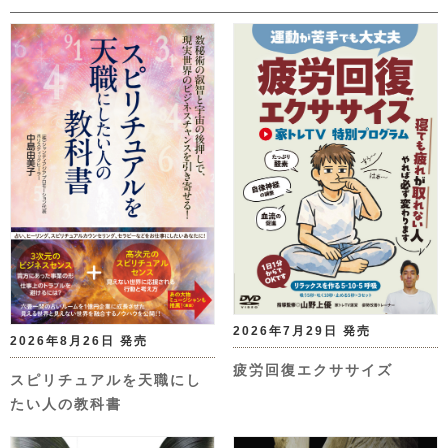
2026年7月29日 発売
2026年8月26日 発売
疲労回復エクササイズ
スピリチュアルを天職にし
たい人の教科書