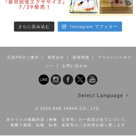
さらに読み込む
Instagram でフォロー
広告PRのご案内
運営会社
採用情報
プライバシーポリ
シー
お問い合わせ
Select Language
▼
©
2026 BAB JAPAN CO., LTD.
本サイトの掲載内容（画像、文章等）の一部及び全てについて、
無断で複製、転載、転用、改変等の二次利用を固く禁じます