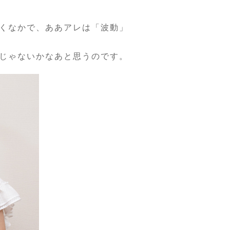
くなかで、ああアレは「波動」
じゃないかなあと思うのです。