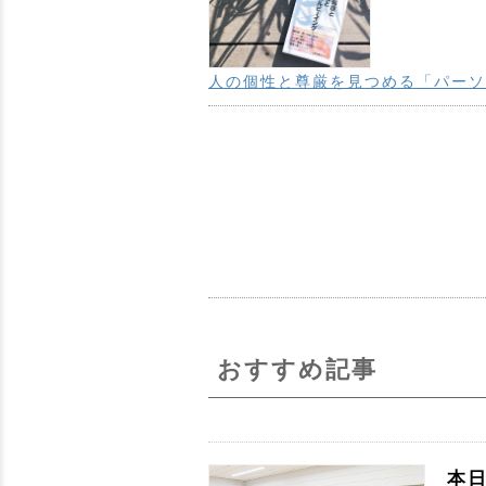
人の個性と尊厳を見つめる「パーソ
おすすめ記事
本日