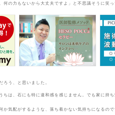
。何の力もないから大丈夫ですよ」と不思議そうに笑っ
だろう、と思いました。
うちは、石にも特に違和感を感じません。でも家に持ち
何か気配がするような、落ち着かない気持ちになるので