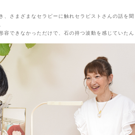
き、さまざまなセラピーに触れセラピストさんの話を聞
。
形容できなかっただけで、石の持つ波動を感じていたん