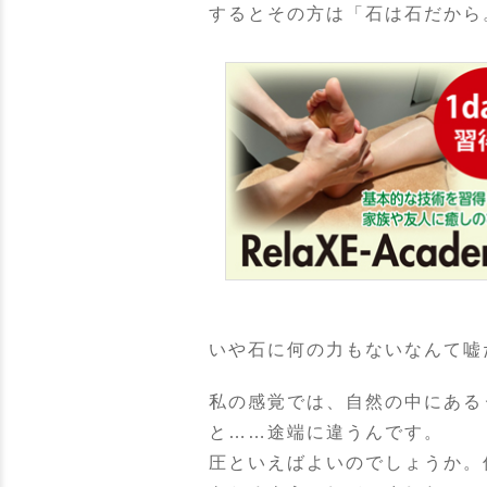
するとその方は「石は石だから
いや石に何の力もないなんて嘘
私の感覚では、自然の中にある
と……途端に違うんです。
圧といえばよいのでしょうか。