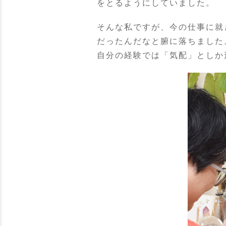
をとるようにしていました。
そんな私ですが、今の仕事に就
だったんだなと腑に落ちました
自分の経験では「気配」としか