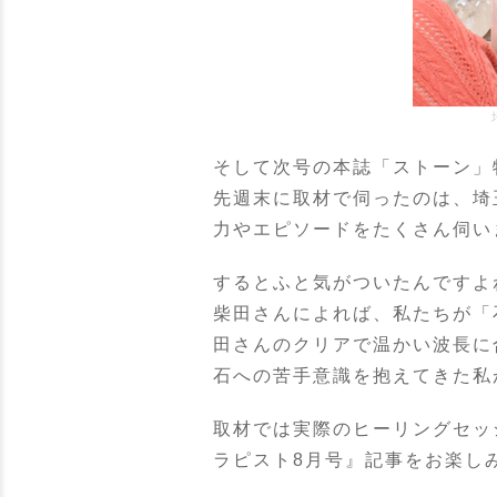
そして次号の本誌「ストーン」
先週末に取材で伺ったのは、埼玉
力やエピソードをたくさん伺い
するとふと気がついたんですよ
柴田さんによれば、私たちが「
田さんのクリアで温かい波長に
石への苦手意識を抱えてきた私
取材では実際のヒーリングセッ
ラピスト8月号』記事をお楽し