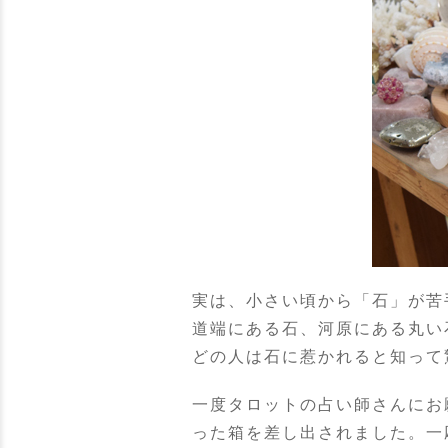
実は、小さい頃から「石」が苦
道端にある石、河原にある丸い
どの人は石に惹かれると知って
一度タロットの占い師さんにお
った箱を差し出されました。一