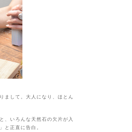
りまして。大人になり、ほとん
と、いろんな天然石の欠片が入
」と正直に告白。