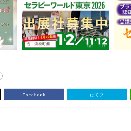
Facebook
はてブ