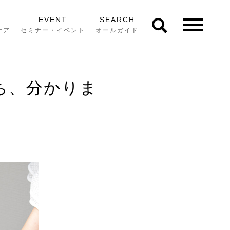
EVENT
SEARCH
ケア
セミナー・イベント
オールガイド
ち、分かりま