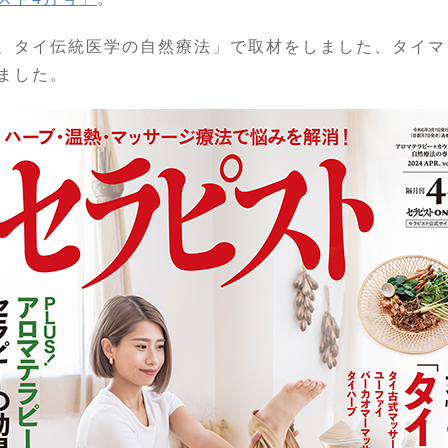
、タイ伝統医学の自然療法」で取材をしました、タイマ
ました。