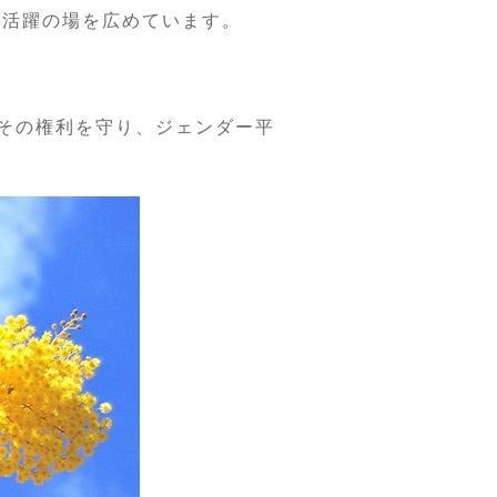
、活躍の場を広めています。
にその権利を守り、ジェンダー平