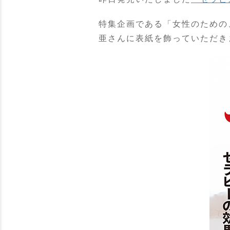
特集企画である「女性のための
亜さんに表紙を飾っていただき