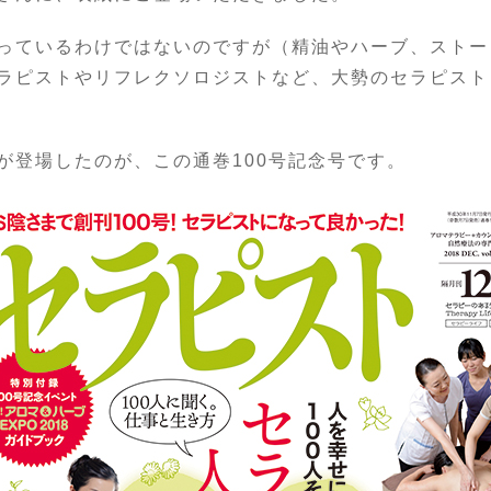
っているわけではないのですが（精油やハーブ、ストー
ラピストやリフレクソロジストなど、大勢のセラピスト
が登場したのが、この通巻100号記念号です。