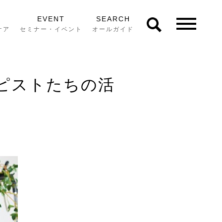
EVENT
SEARCH
ケア
セミナー・イベント
オールガイド
ピストたちの活