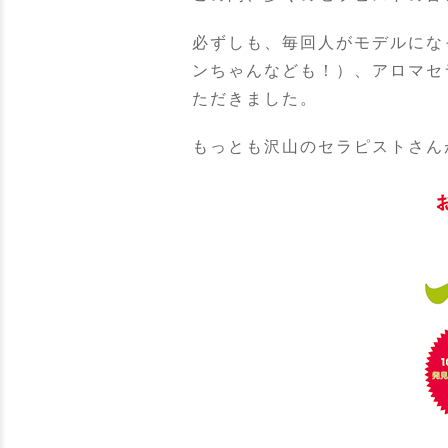
必ずしも、毎回人がモデルにな
ンちゃんなども！）、アロマセ
ただきました。
もっとも沢山のセラピストさん