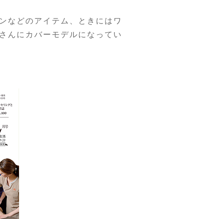
ンなどのアイテム、ときにはワ
さんにカバーモデルになってい