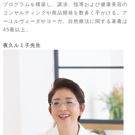
プログラムを構築し、講演、指導および健康美容の
コンサルティングや商品開発を数多く手がける。ア
ーユルヴェーダやヨーガ、自然療法に関する著書は
45冊以上。
夜久ルミ子先生