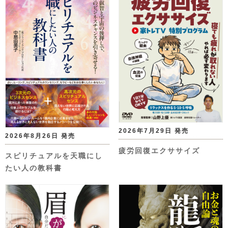
2026年7月29日 発売
2026年8月26日 発売
疲労回復エクササイズ
スピリチュアルを天職にし
たい人の教科書