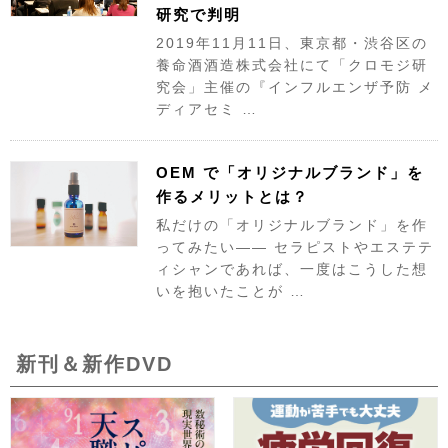
研究で判明
2019年11月11日、東京都・渋谷区の
養命酒酒造株式会社にて「クロモジ研
究会」主催の『インフルエンザ予防 メ
ディアセミ …
OEM で「オリジナルブランド」を
作るメリットとは？
私だけの「オリジナルブランド」を作
ってみたい―― セラピストやエステテ
ィシャンであれば、一度はこうした想
いを抱いたことが …
新刊＆新作DVD