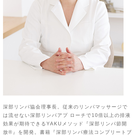
深部リンパ協会理事長。従来のリンパマッサージで
は流せない深部リンパアプ ローチで10倍以上の排液
効果が期待できるYAKUメソッド『深部リンパ節開
放®』を開発。書籍『深部リンパ療法コンプリートブ