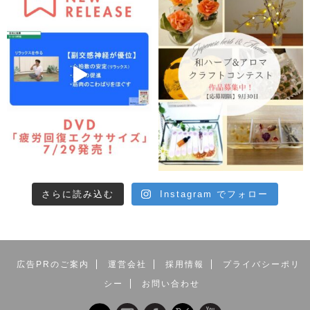
さらに読み込む
Instagram でフォロー
広告PRのご案内
運営会社
採用情報
プライバシーポリ
シー
お問い合わせ