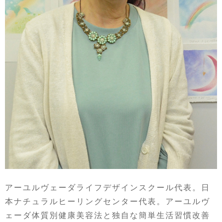
アーユルヴェーダライフデザインスクール代表。日
本ナチュラルヒーリングセンター代表。アーユルヴ
ェーダ体質別健康美容法と独自な簡単生活習慣改善