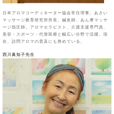
日本アロマコーディネーター協会常任理事。あさい
マッサージ教育研究所所長、鍼灸師、あん摩マッサ
ージ指圧師。アロマセラピスト、介護支援専門員、
美容・スポーツ・代替医療と幅広い分野で活躍。現
在、訪問アロマの普及にも努めている。
西川眞知子先生