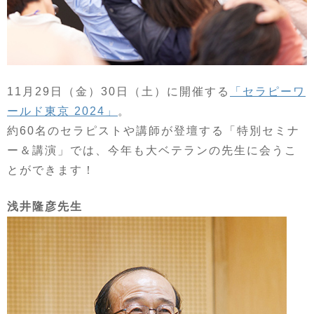
11月29日（金）30日（土）に開催する
「セラピーワ
ールド東京 2024」
。
約60名のセラピストや講師が登壇する「特別セミナ
ー＆講演」では、今年も大ベテランの先生に会うこ
とができます！
浅井隆彦先生