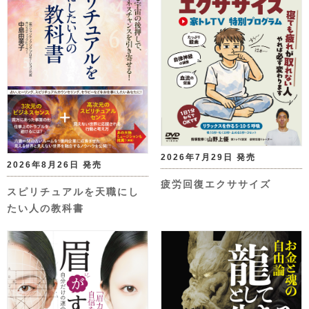
2026年7月29日 発売
2026年8月26日 発売
疲労回復エクササイズ
スピリチュアルを天職にし
たい人の教科書