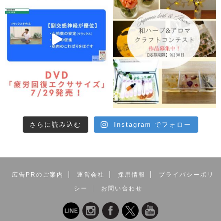
さらに読み込む
Instagram でフォロー
広告PRのご案内
運営会社
採用情報
プライバシーポリ
シー
お問い合わせ