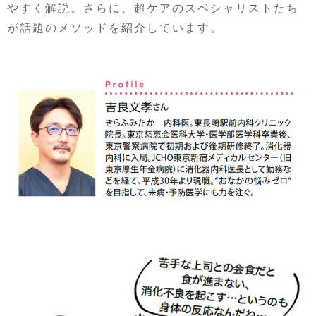
やすく解説。さらに、超ケアのスペシャリストたち
が話題のメソッドを紹介しています。