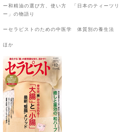
ー和精油の選び方、使い方 「日本のティーツリ
ー」の物語り
ーセラピストのための中医学 体質別の養生法
ほか