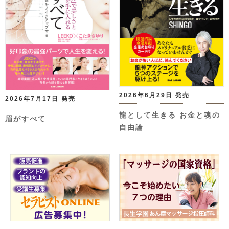
2026年6月29日 発売
2026年7月17日 発売
龍として生きる お金と魂の
眉がすべて
自由論