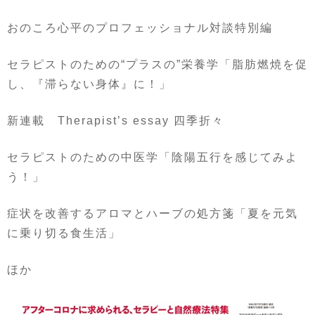
おのころ心平のプロフェッショナル対談特別編
セラピストのための
“
プラスの
”
栄養学「脂肪燃焼を促
し、『滞らない身体』に！」
新連載
Therapist’s essay
四季折々
セラピストのための中医学「陰陽五行を感じてみよ
う！」
症状を改善するアロマとハーブの処方箋「夏を元気
に乗り切る食生活」
ほか