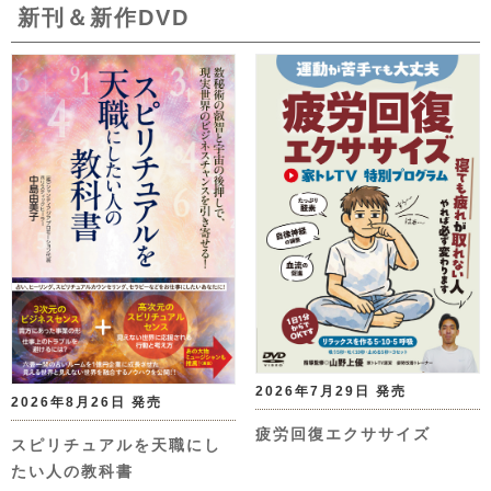
新刊＆新作DVD
2026年7月29日 発売
2026年8月26日 発売
疲労回復エクササイズ
スピリチュアルを天職にし
たい人の教科書