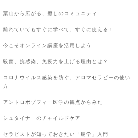
葉山から広がる、癒しのコミュニティ
離れていてもすぐに学べて、すぐに使える！
今こそオンライン講座を活用しよう
殺菌、抗感染、免疫力を上げる理由とは？
コロナウイルス感染を防ぐ、アロマセラピーの使い
方
アントロポゾフィー医学の観点からみた
シュタイナーのチャイルドケア
セラピストが知っておきたい「腸学」入門