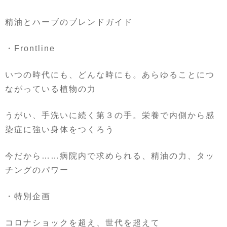
精油とハーブのブレンドガイド
・
Frontline
いつの時代にも、どんな時にも。あらゆることにつ
ながっている植物の力
うがい、手洗いに続く第３の手。栄養で内側から感
染症に強い身体をつくろう
今だから
……
病院内で求められる、精油の力、タッ
チングのパワー
・特別企画
コロナショックを超え、世代を超えて