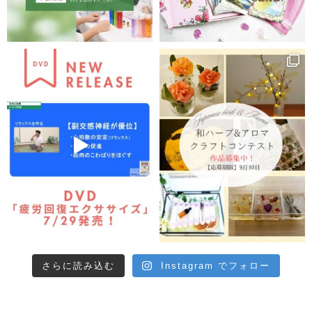
さらに読み込む
Instagram でフォロー