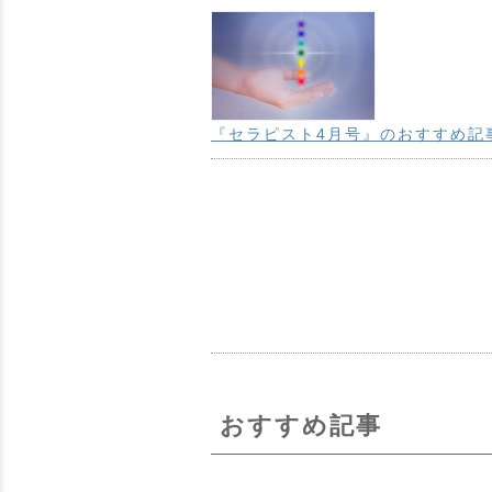
『セラピスト4月号』のおすすめ記事
おすすめ記事