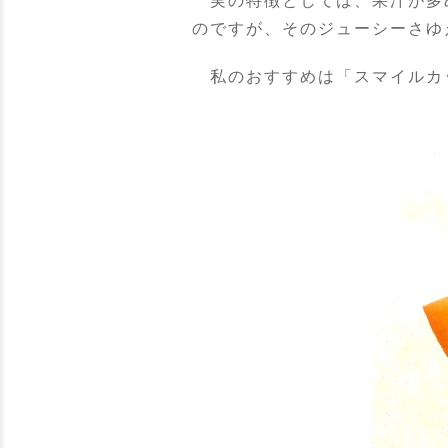
実の特徴としては、果汁が多
のですが、そのジューシーさゆ
私のおすすめは「スマイルカ