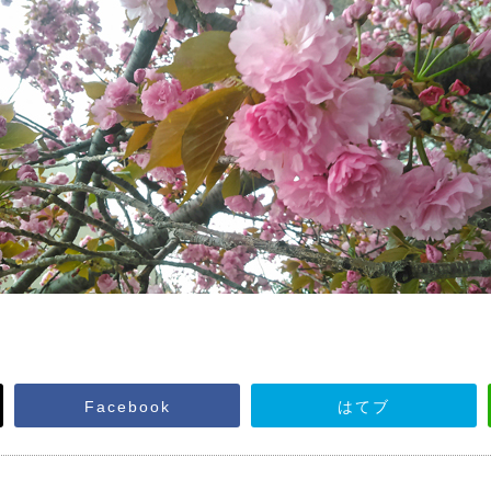
Facebook
はてブ