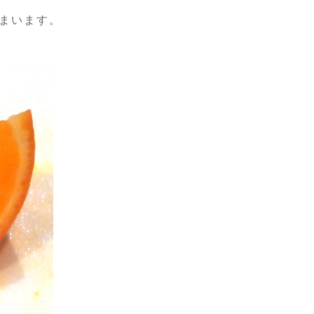
まいます。