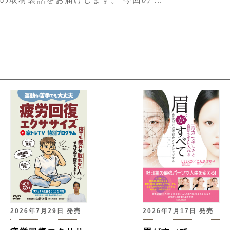
2026年7月29日 発売
2026年7月17日 発売