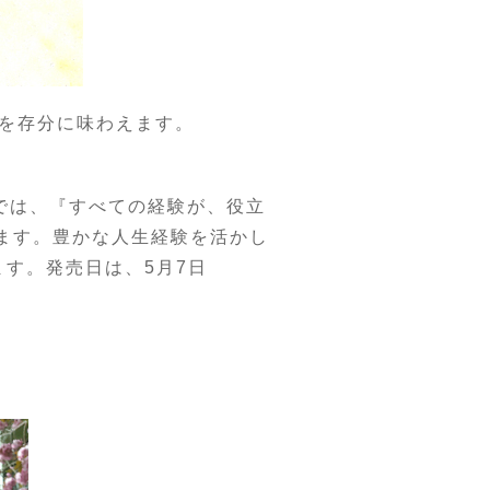
を存分に味わえます。
では、『すべての経験が、役立
います。豊かな人生経験を活かし
ます。発売日は、5月7日