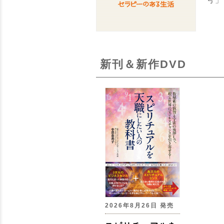
新刊＆新作DVD
2026年8月26日 発売