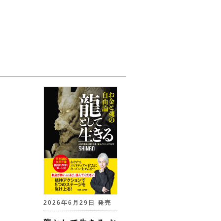
2026年6月29日 発売