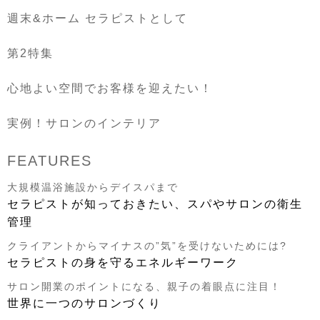
週末&ホーム セラピストとして
第2特集
心地よい空間でお客様を迎えたい！
実例！サロンのインテリア
FEATURES
大規模温浴施設からデイスパまで
セラピストが知っておきたい、スパやサロンの衛生
管理
クライアントからマイナスの”気”を受けないためには?
セラピストの身を守るエネルギーワーク
サロン開業のポイントになる、親子の着眼点に注目！
世界に一つのサロンづくり