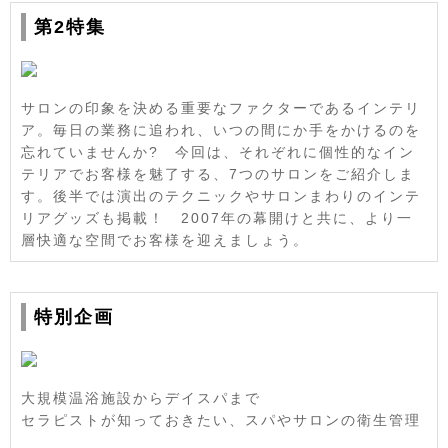
第2特集
サロンの印象を決める重要なファクターであるインテリ
ア。毎日の業務に追われ、いつの間にか手をかけるのを
忘れていませんか? 今回は、それぞれに個性的なイン
テリアでお客様を魅了する、7つのサロンをご紹介しま
す。後半では演出のテクニックやサロンまわりのインテ
リアグッズも掲載！ 2007年の幕開けと共に、より一
層快適な空間でお客様を迎えましょう。
特別企画
大規模温浴施設からデイスパまで
セラピストが知っておきたい、スパやサロンの衛生管理