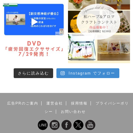
さらに読み込む
Instagram でフォロー
広告PRのご案内
運営会社
採用情報
プライバシーポリ
シー
お問い合わせ