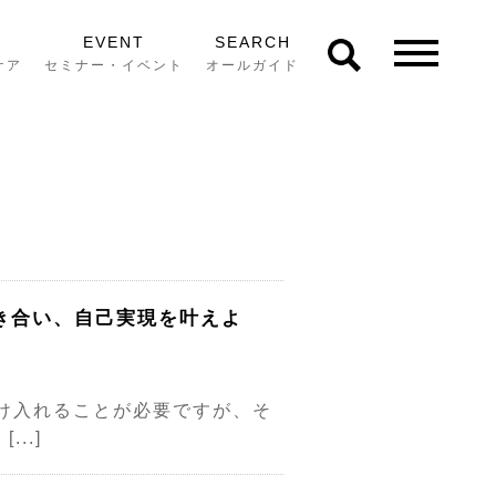
EVENT
SEARCH
ケア
セミナー・イベント
オールガイド
き合い、自己実現を叶えよ
受け入れることが必要ですが、そ
..]