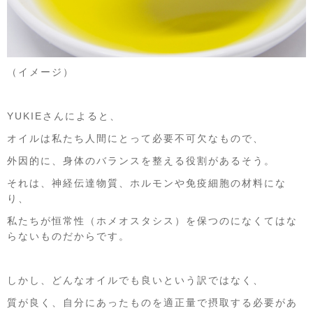
（イメージ）
YUKIEさんによると、
オイルは私たち人間にとって必要不可欠なもので、
外因的に、身体のバランスを整える役割があるそう。
それは、神経伝達物質、ホルモンや免疫細胞の材料にな
り、
私たちが恒常性（ホメオスタシス）を保つのになくてはな
らないものだからです。
しかし、どんなオイルでも良いという訳ではなく、
質が良く、自分にあったものを適正量で摂取する必要があ