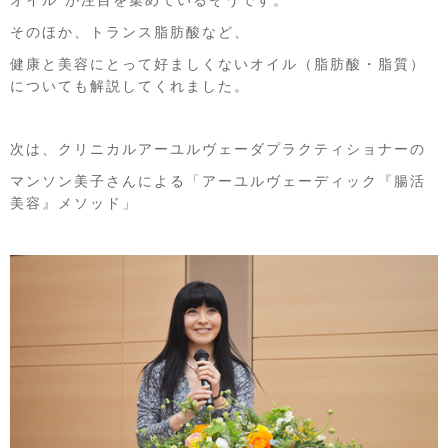
オイル”が注目を集めているそうです。
そのほか、トランス脂肪酸など、
健康と美容にとって好ましくないオイル（脂肪酸・脂質）
についても解説してくれました。
次は、クリニカルアーユルヴェーダプラクティショナーの
マンソン美子さんによる「アーユルヴェーディック『腸活
美容』メソッド」