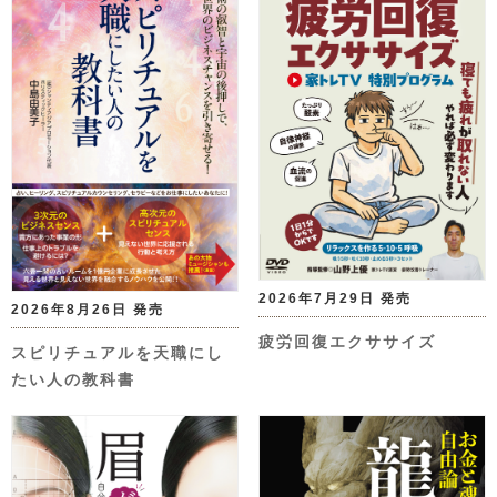
2026年7月29日 発売
2026年8月26日 発売
疲労回復エクササイズ
スピリチュアルを天職にし
たい人の教科書