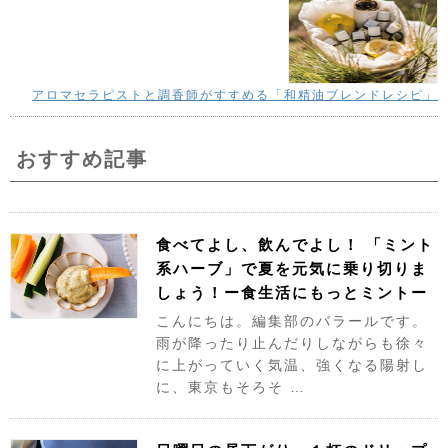
アロマセラピストと調香師がすすめる「和精油ブレンドレシピ」
おすすめ記事
食べてよし、飲んでよし！ 「ミント
系ハーブ」で夏を元気に乗り切りま
しょう！ー食生活にもっとミントー
こんにちは。編集部のバラールです。
雨が降ったり止んだりしながらも徐々
に上がっていく気温、強くなる陽射し
に、東京もそろそ …