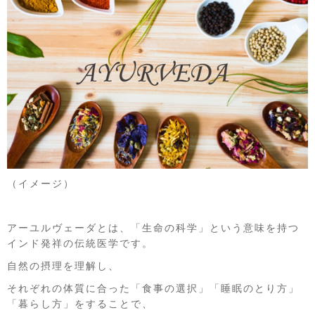
（イメージ）
アーユルヴェーダとは、「生命の科学」という意味を持つ
インド発祥の伝統医学です。
自然の摂理を理解し、
それぞれの体質に合った「食事の選択」「睡眠のとり方」
「暮らし方」をすることで、