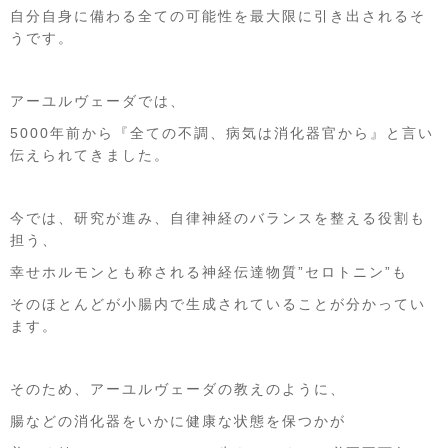
自分自身に備わる全ての可能性を最大限に引き出されるそ
うです。
アーユルヴェーダでは、
5000年前から『全ての不調、病気は消化器官から』と言い
伝えられてきました。
今では、研究が進み、自律神経のバランスを整える役割も
担う、
幸せホルモンとも称される神経伝達物質”セロトニン”も
そのほとんどが小腸内で生成されていることが分かってい
ます。
そのため、アーユルヴェーダの教えのように、
腸などの消化器をいかに健康な状態を保つかが