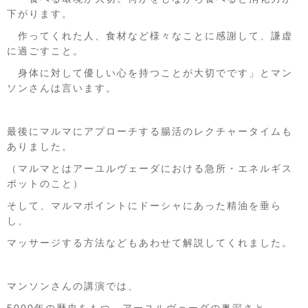
下がります。
作ってくれた人、食材など様々なことに感謝して、謙虚
に過ごすこと。
身体に対して優しい心を持つことが大切でです」とマン
ソンさんは言います。
最後にマルマにアプローチする腸活のレクチャータイムも
ありました。
（マルマとはアーユルヴェーダにおける急所・エネルギス
ポットのこと）
そして、マルマポイントにドーシャにあった精油を垂ら
し、
マッサージする方法などもあわせて解説してくれました。
マンソンさんの講演では、