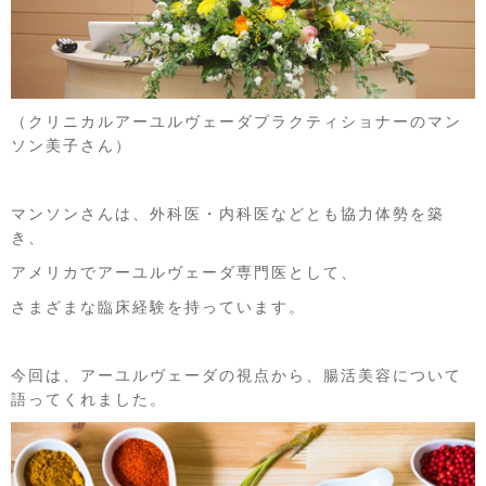
（クリニカルアーユルヴェーダプラクティショナーのマン
ソン美子さん）
マンソンさんは、外科医・内科医などとも協力体勢を築
き、
アメリカでアーユルヴェーダ専門医として、
さまざまな臨床経験を持っています。
今回は、アーユルヴェーダの視点から、腸活美容について
語ってくれました。