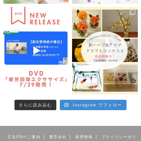
さらに読み込む
Instagram でフォロー
広告PRのご案内
運営会社
採用情報
プライバシーポリ