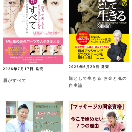
2026年6月29日 発売
2026年7月17日 発売
龍として生きる お金と魂の
眉がすべて
自由論