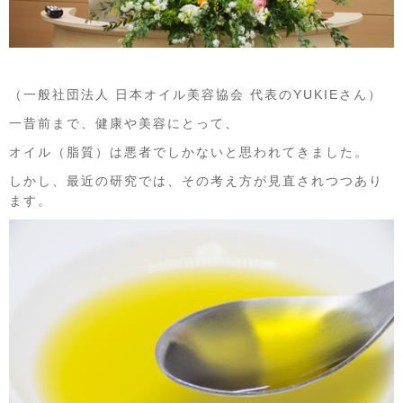
（一般社団法人 日本オイル美容協会 代表のYUKIEさん）
一昔前まで、健康や美容にとって、
オイル（脂質）は悪者でしかないと思われてきました。
しかし、最近の研究では、その考え方が見直されつつあり
ます。