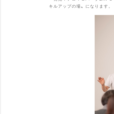
キルアップの場〟になります。