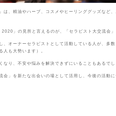
」は、精油やハーブ、コスメやヒーリンググッズなど、
O 2020」の見所と言えるのが、「セラピスト大交流会
し、オーナーセラピストとして活動している人が、多数
る人も大勢います）。
くなり、不安や悩みを解決できずにいることもあるでし
流会」を新たな出会いの場として活用し、今後の活動に