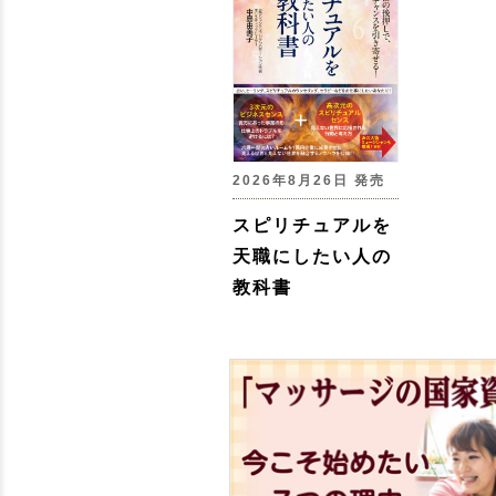
2026年8月26日 発売
スピリチュアルを
天職にしたい人の
教科書