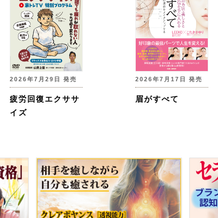
2026年7月29日 発売
2026年7月17日 発売
疲労回復エクササ
眉がすべて
イズ