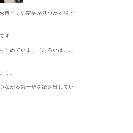
お目当ての商品が見つかる場で
」です。
を占めています（あるいは、こ
ょう。
つながる第一歩を踏み出してい