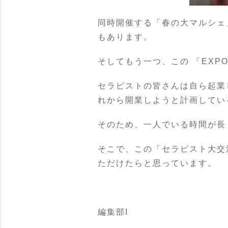
同時開催する「春の大マルシェ
もあります。
そしてもう一つ、この 「EXP
セラピストの皆さんは自ら起業
れから開業しようと計画してい
そのため、一人でいる時間が長
そこで、この「セラピスト大交
ただけたらと思っています。
編集部I