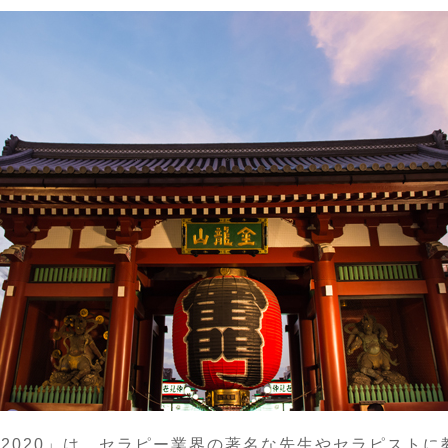
 2020」は、セラピー業界の著名な先生やセラピスト