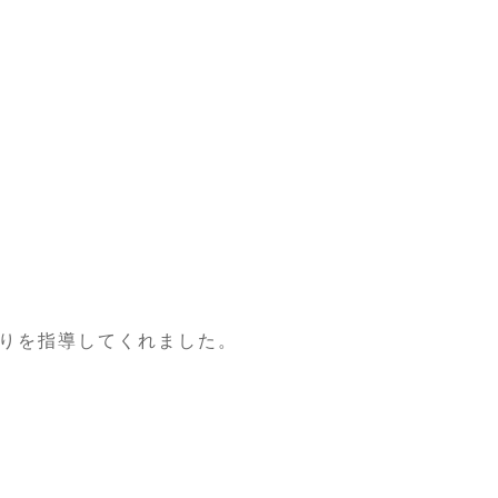
りを指導してくれました。