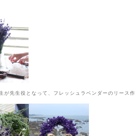
生が先生役となって、フレッシュラベンダーのリース作