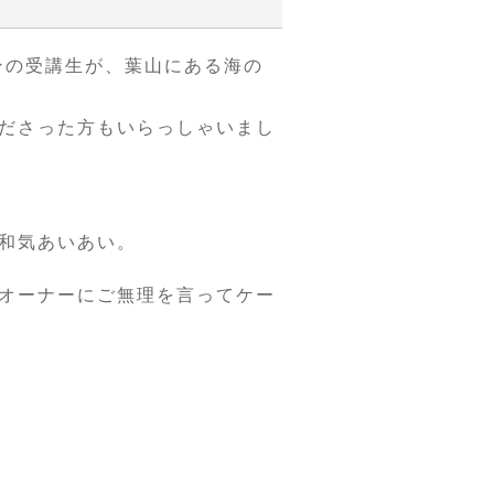
ンの受講生が、葉山にある海の
ださった方もいらっしゃいまし
和気あいあい。
オーナーにご無理を言ってケー