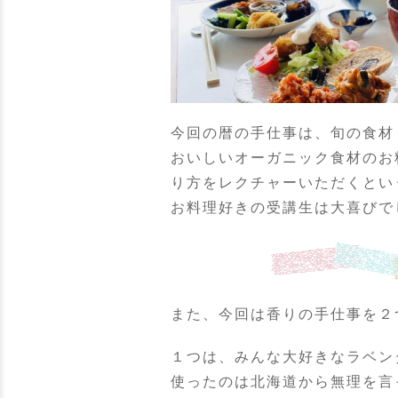
今回の暦の手仕事は、旬の食材
おいしいオーガニック食材のお
り方をレクチャーいただくとい
お料理好きの受講生は大喜びで
また、今回は香りの手仕事を２
１つは、みんな大好きなラベン
使ったのは北海道から無理を言