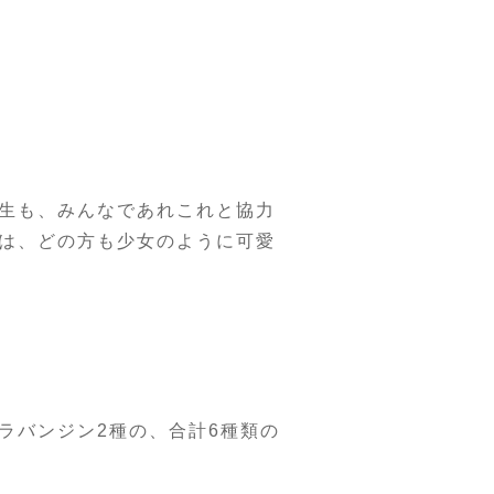
生も、みんなであれこれと協力
は、どの方も少女のように可愛
ラバンジン2種の、合計6種類の