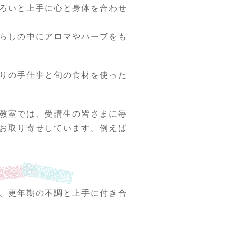
ろいと上手に心と身体を合わせ
らしの中にアロマやハーブをも
りの手仕事と旬の食材を使った
教室では、受講生の皆さまに毎
お取り寄せしています。例えば
、更年期の不調と上手に付き合