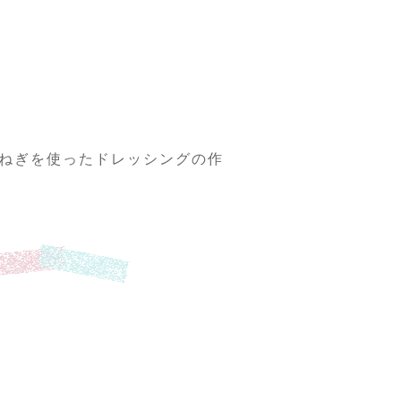
ねぎを使ったドレッシングの作