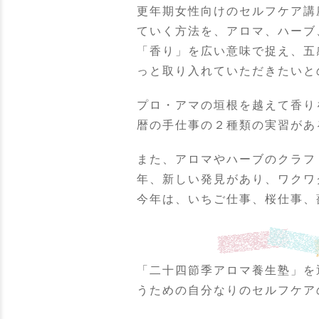
更年期女性向けのセルフケア講
ていく方法を、アロマ、ハーブ
「香り」を広い意味で捉え、五
っと取り入れていただきたいと
プロ・アマの垣根を越えて香り
暦の手仕事の２種類の実習があ
また、アロマやハーブのクラフ
年、新しい発見があり、ワクワ
今年は、いちご仕事、桜仕事、
「二十四節季アロマ養生塾」を
うための自分なりのセルフケア