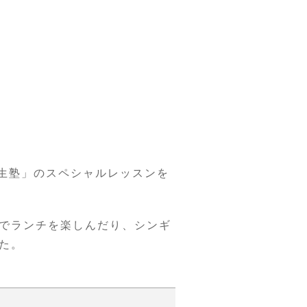
養生塾」のスペシャルレッスンを
でランチを楽しんだり、シンギ
た。