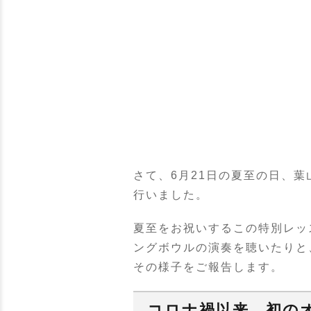
さて、6月21日の夏至の日、
行いました。
夏至をお祝いするこの特別レッ
ングボウルの演奏を聴いたりと
その様子をご報告します。
コロナ禍以来、初の