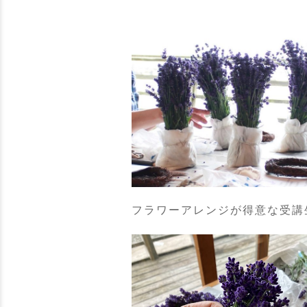
フラワーアレンジが得意な受講