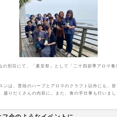
葉山の別荘にて、「夏至祭」として「二十四節季アロマ
スンは、普段のハーブとアロマのクラフト以外にも、皆
、盛りだくさんの内容に。また、食の手仕事も行いまし
オフ会のようなイベントに