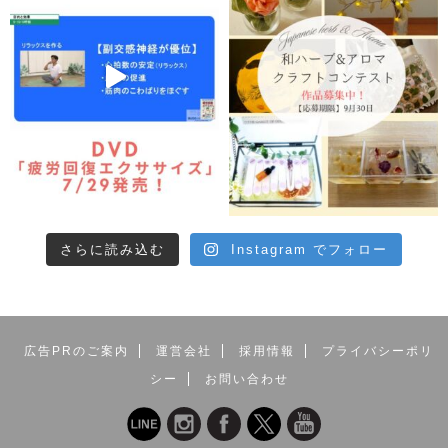
さらに読み込む
Instagram でフォロー
広告PRのご案内
運営会社
採用情報
プライバシーポリ
シー
お問い合わせ