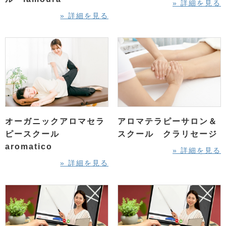
» 詳細を見る
» 詳細を見る
オーガニックアロマセラ
アロマテラピーサロン＆
ピースクール
スクール クラリセージ
aromatico
» 詳細を見る
» 詳細を見る