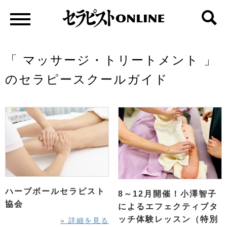
「 マッサージ・トリートメント 」
のセラピースクールガイド
ハーブボールセラピスト
8～12月開催！小澤智子
協会
によるエフェクティブタ
ッチ体験レッスン（特別
» 詳細を見る