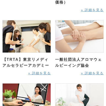
価格）
» 詳細を見る
【TRTA】東京リメディ
一般社団法人アロマウェ
アルセラピーアカデミー
ルビーイング協会
» 詳細を見る
» 詳細を見る