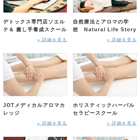
デトックス専門店ソエル
自然療法とアロマの学
テ＆ 癒し手養成スクール
校 Natural Life Story
» 詳細を見る
» 詳細を見る
JOTメディカルアロマカ
ホリスティックハーバル
レッジ
セラピースクール
» 詳細を見る
» 詳細を見る