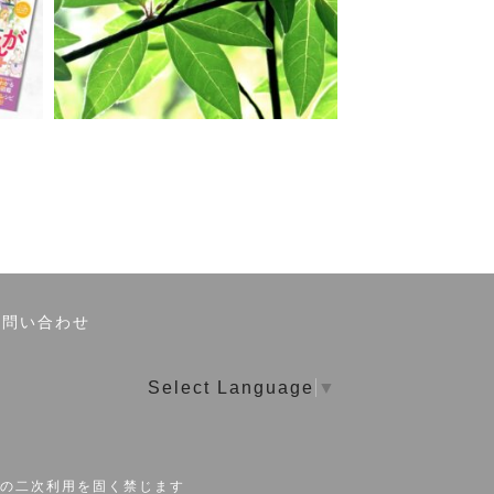
お問い合わせ
Select Language
▼
の二次利用を固く禁じます