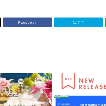
Facebook
はてブ