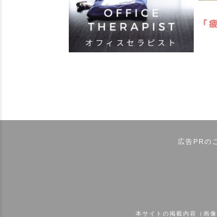
広告PRの
本サイトの掲載内容（画像