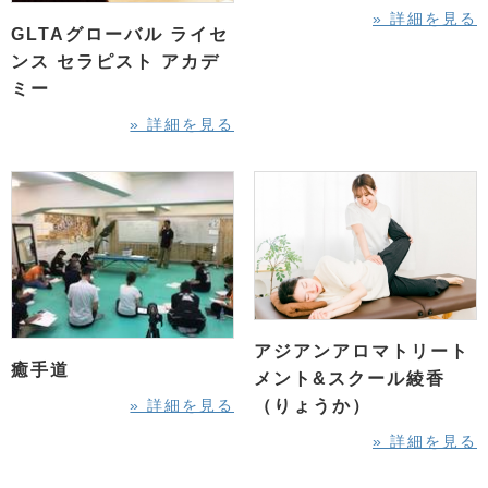
» 詳細を見る
GLTAグローバル ライセ
ンス セラピスト アカデ
ミー
» 詳細を見る
アジアンアロマトリート
癒手道
メント&スクール綾香
» 詳細を見る
（りょうか）
» 詳細を見る