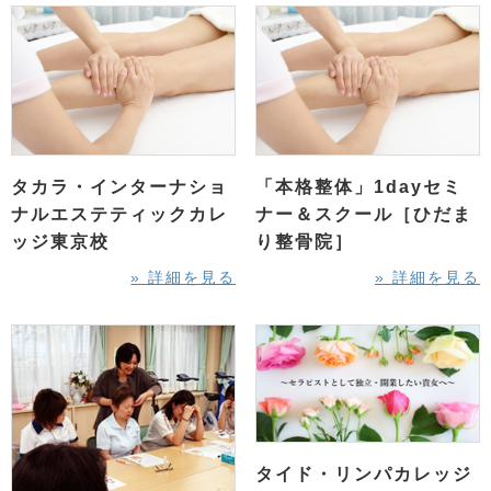
タカラ・インターナショ
「本格整体」1dayセミ
ナルエステティックカレ
ナー＆スクール［ひだま
ッジ東京校
り整骨院］
» 詳細を見る
» 詳細を見る
タイド・リンパカレッジ