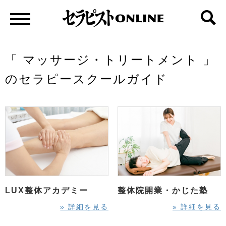
「 マッサージ・トリートメント 」
のセラピースクールガイド
LUX整体アカデミー
整体院開業・かじた塾
» 詳細を見る
» 詳細を見る