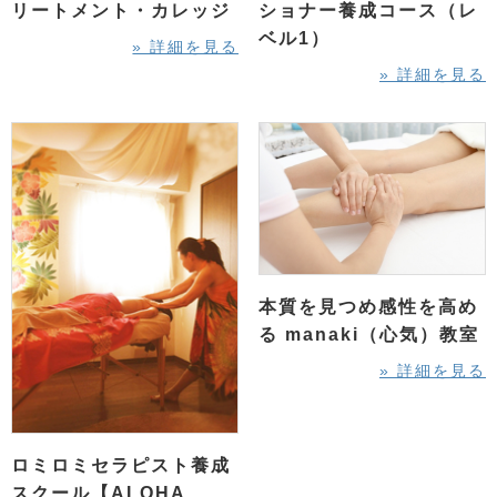
リートメント・カレッジ
ショナー養成コース（レ
ベル1）
» 詳細を見る
» 詳細を見る
本質を見つめ感性を高め
る manaki（心気）教室
» 詳細を見る
ロミロミセラピスト養成
スクール【ALOHA