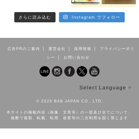
さらに読み込む
Instagram でフォロー
広告PRのご案内
運営会社
採用情報
プライバシーポリ
シー
お問い合わせ
Select Language
▼
©
2026 BAB JAPAN CO., LTD.
本サイトの掲載内容（画像、文章等）の一部及び全てについて、
無断で複製、転載、転用、改変等の二次利用を固く禁じます