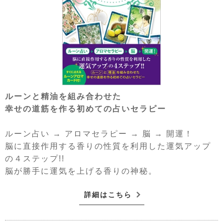
ルーンと精油を組み合わせた
幸せの道筋を作る初めての占いセラピー
ルーン占い → アロマセラピー → 脳 → 開運！
脳に直接作用する香りの性質を利用した運気アップ
の４ステップ!!
脳が勝手に運気を上げる香りの神秘。
詳細はこちら