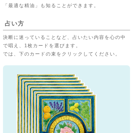
「最適な精油」も知ることができます。
占い方
決断に迷っていることなど、占いたい内容を心の中
で唱え、1枚カードを選びます。
では、下のカードの束をクリックしてください。