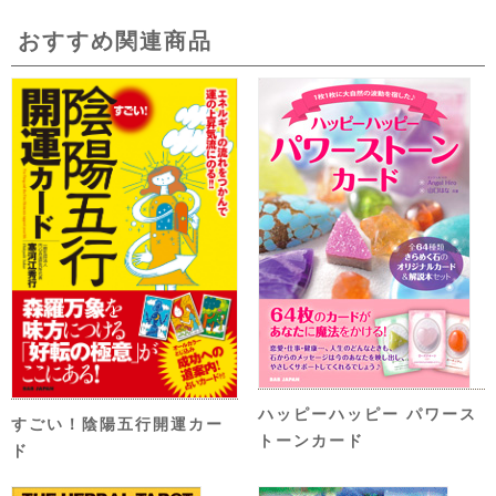
おすすめ関連商品
ハッピーハッピー パワース
すごい！陰陽五行開運カー
トーンカード
ド