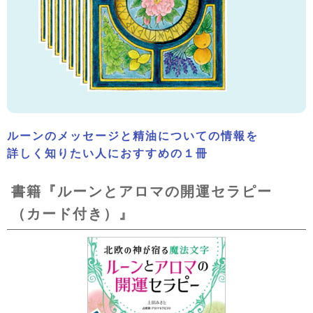
ルーンのメッセージと精油についての情報を
詳しく知りたい人におすすめの１冊
書籍『ルーンとアロマの開運セラピー
（カード付き）』