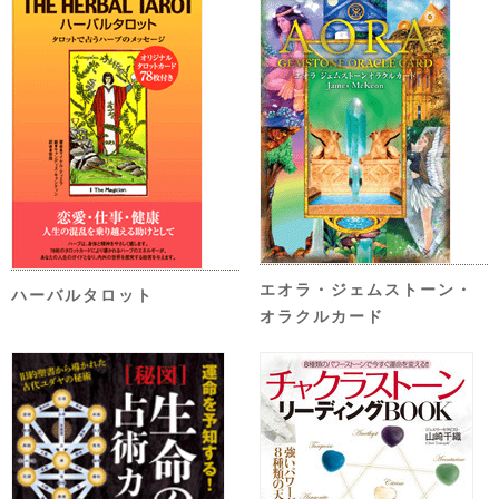
エオラ・ジェムストーン・
ハーバルタロット
オラクルカード