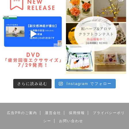
さらに読み込む
Instagram でフォロー
広告PRのご案内
運営会社
採用情報
プライバシーポリ
シー
お問い合わせ