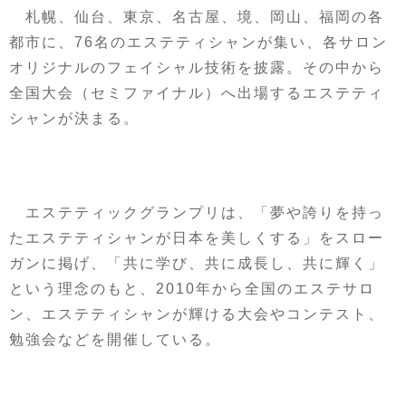
札幌、仙台、東京、名古屋、境、岡山、福岡の各
都市に、76名のエステティシャンが集い、各サロン
オリジナルのフェイシャル技術を披露。その中から
全国大会（セミファイナル）へ出場するエステティ
シャンが決まる。
エステティックグランプリは、「夢や誇りを持っ
たエステティシャンが日本を美しくする」をスロー
ガンに掲げ、「共に学び、共に成長し、共に輝く」
という理念のもと、2010年から全国のエステサロ
ン、エステティシャンが輝ける大会やコンテスト、
勉強会などを開催している。