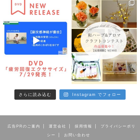
さらに読み込む
Instagram でフォロー
広告PRのご案内
運営会社
採用情報
プライバシーポリ
シー
お問い合わせ