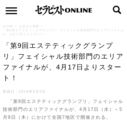
HOME
>
お役立ち情報
>
「第9回エステティックグランプリ」フェイシャル技術部門のエリアファイナル
が、4月17日よりスタート！
「第9回エステティックグランプ
リ」フェイシャル技術部門のエリア
ファイナルが、4月17日よりスター
ト！
投稿日：
2019年4月3日
「第9回エステティックグランプリ」フェイシャル
技術部門のエリアファイナルが、4月17日（水）～5
月9日（木）にかけて全国7地区で開催される。