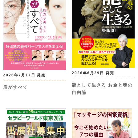
2026年6月29日 発売
2026年7月17日 発売
龍として生きる お金と魂の
眉がすべて
自由論