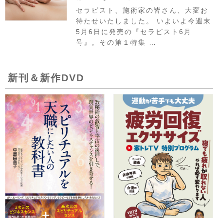
セラピスト、施術家の皆さん、大変お
待たせいたしました。 いよいよ今週末
5月6日に発売の『セラピスト6月
号』。その第１特集 …
新刊＆新作DVD