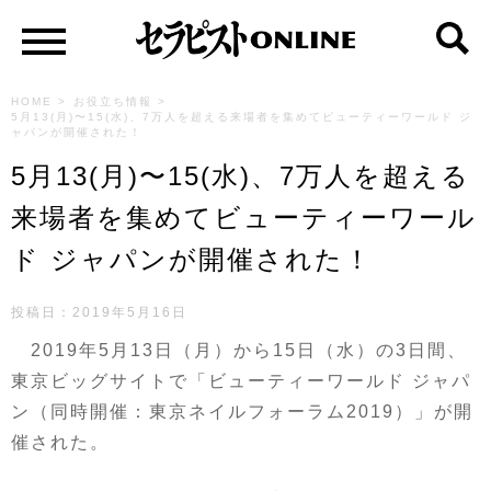
HOME
>
お役立ち情報
>
5月13(月)〜15(水)、7万人を超える来場者を集めてビューティーワールド ジ
ャパンが開催された！
5月13(月)〜15(水)、7万人を超える
来場者を集めてビューティーワール
ド ジャパンが開催された！
投稿日：2019年5月16日
2019年5月13日（月）から15日（水）の3日間、
東京ビッグサイトで「ビューティーワールド ジャパ
ン（同時開催：東京ネイルフォーラム2019）」が開
催された。