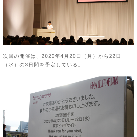
次回の開催は、2020年4月20日（月）から22日
（水）の3日間を予定している。