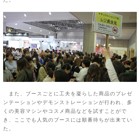
また、ブースごとに工夫を凝らした商品のプレゼ
ンテーションやデモンストレーションが行われ、多
くの美容マシンやコスメ商品などを試すことがで
き、ここでも人気のブースには順番待ちが出来てい
た。