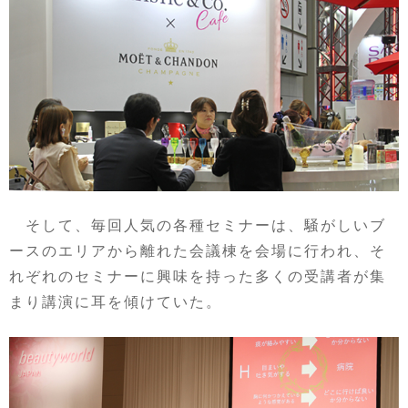
そして、毎回人気の各種セミナーは、騒がしいブ
ースのエリアから離れた会議棟を会場に行われ、そ
れぞれのセミナーに興味を持った多くの受講者が集
まり講演に耳を傾けていた。