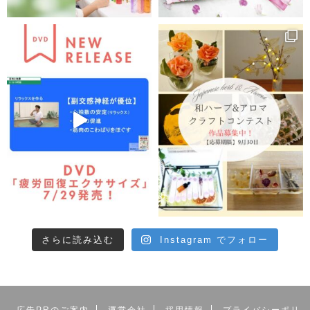
さらに読み込む
Instagram でフォロー