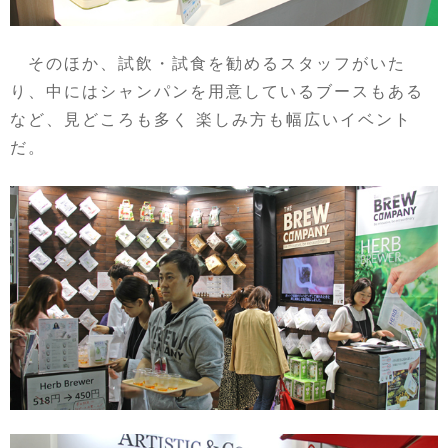
そのほか、試飲・試食を勧めるスタッフがいた
り、中にはシャンパンを用意しているブースもある
など、見どころも多く 楽しみ方も幅広いイベント
だ。