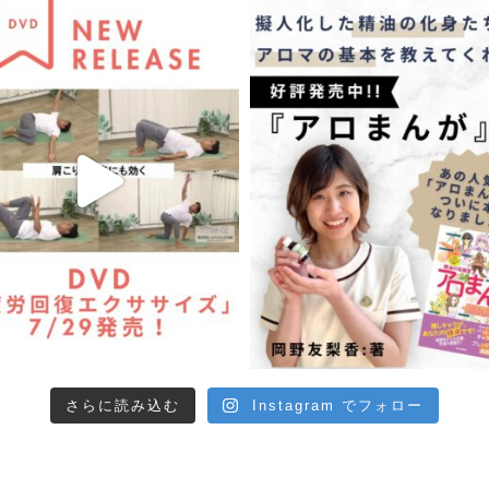
さらに読み込む
Instagram でフォロー