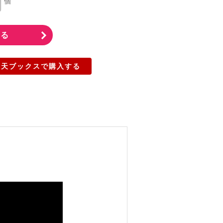
個
楽天ブックスで購入する