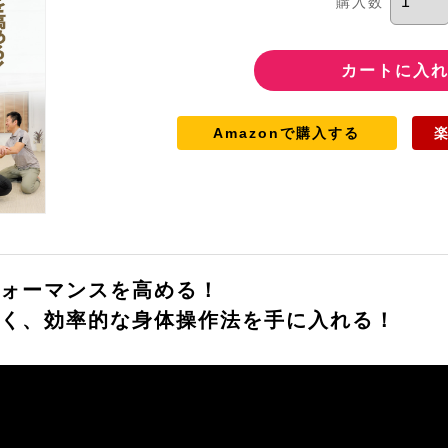
購入数
Amazonで購入する
ォーマンスを高める！
く、効率的な身体操作法を手に入れる！