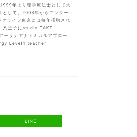
1999年より理学療法士として大
として、2008年からアンダー
ニックライフ東京には毎年招聘され
にstudio TAKT
「アーサナアナトミカルアプロー
Level4 teacher
LINE