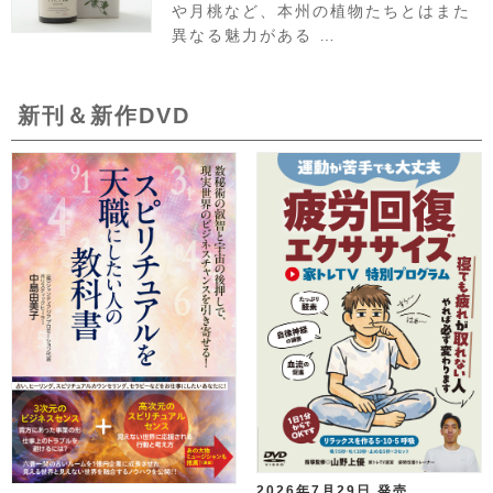
や月桃など、本州の植物たちとはまた
異なる魅力がある …
新刊＆新作DVD
2026年7月29日 発売