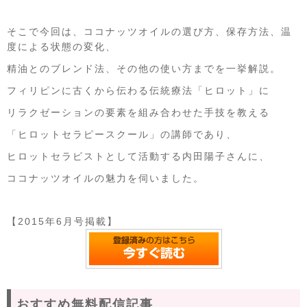
そこで今回は、ココナッツオイルの選び方、保存方法、温
度による状態の変化、
精油とのブレンド法、その他の使い方までを一挙解説。
フィリピンに古くから伝わる伝統療法「ヒロット」に
リラクゼーションの要素を組み合わせた手技を教える
「ヒロットセラピースクール」の講師であり、
ヒロットセラピストとして活動する内田陽子さんに、
ココナッツオイルの魅力を伺いました。
【2015年6月号掲載】
おすすめ無料配信記事