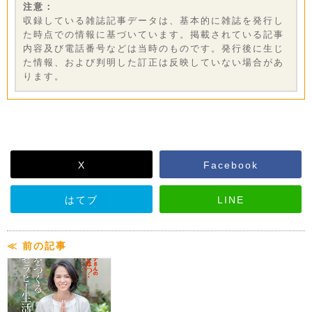
注意：
収録している雑誌記事データは、基本的に雑誌を発行し
た時点での情報に基づいています。掲載されている記事
内容及び電話番号などは当時のものです。発行後に生じ
た情報、および判明した訂正は反映していない場合があ
ります。
X
Facebook
はてブ
LINE
≪ 前の記事