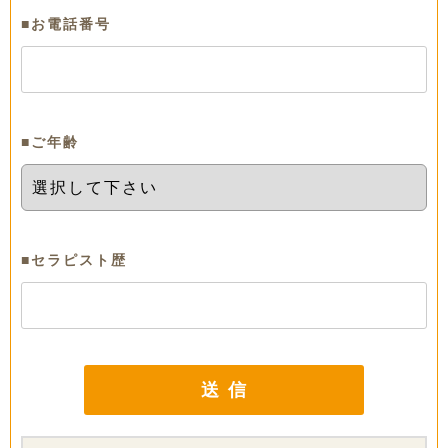
■お電話番号
■ご年齢
■セラピスト歴