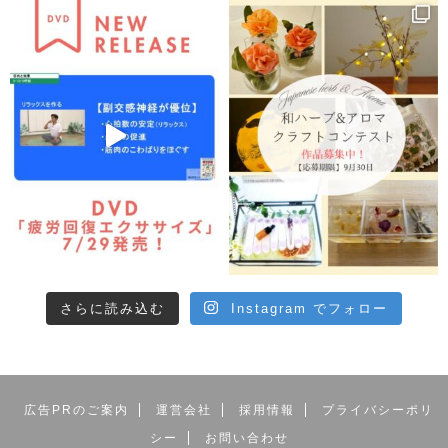
さらに読み込む
Instagram でフォロー
広告PRのご案内
運営会社
採用情報
プライバシーポリ
シー
お問い合わせ