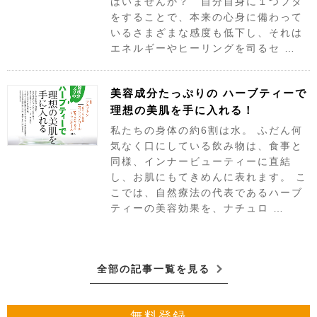
はいませんか？ 自分自身に１つフタ
をすることで、本来の心身に備わって
いるさまざまな感度も低下し、それは
エネルギーやヒーリングを司るセ …
美容成分たっぷりの ハーブティーで
理想の美肌を手に入れる！
私たちの身体の約6割は水。 ふだん何
気なく口にしている飲み物は、食事と
同様、インナービューティーに直結
し、お肌にもてきめんに表れます。 こ
こでは、自然療法の代表であるハーブ
ティーの美容効果を、ナチュロ …
全部の記事一覧を見る
無料登録