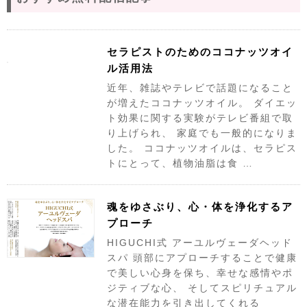
セラピストのためのココナッツオイ
ル活用法
近年、雑誌やテレビで話題になること
が増えたココナッツオイル。 ダイエッ
ト効果に関する実験がテレビ番組で取
り上げられ、 家庭でも一般的になりま
した。 ココナッツオイルは、セラピス
トにとって、植物油脂は食 …
魂をゆさぶり、心・体を浄化するア
プローチ
HIGUCHI式 アーユルヴェーダヘッド
スパ 頭部にアプローチすることで健康
で美しい心身を保ち、幸せな感情やポ
ジティブな心、 そしてスピリチュアル
な潜在能力を引き出してくれる