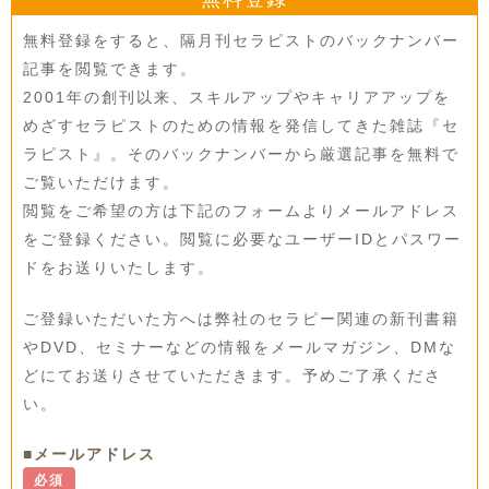
無料登録をすると、隔月刊セラピストのバックナンバー
記事を閲覧できます。
2001年の創刊以来、スキルアップやキャリアアップを
めざすセラピストのための情報を発信してきた雑誌『セ
ラピスト』。そのバックナンバーから厳選記事を無料で
ご覧いただけます。
閲覧をご希望の方は下記のフォームよりメールアドレス
をご登録ください。閲覧に必要なユーザーIDとパスワー
ドをお送りいたします。
ご登録いただいた方へは弊社のセラピー関連の新刊書籍
やDVD、セミナーなどの情報をメールマガジン、DMな
どにてお送りさせていただきます。予めご了承くださ
い。
■メールアドレス
必須