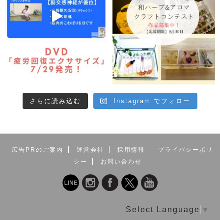
さらに読み込む
Instagram でフォロー
広告PRのご案内
運営会社
採用情報
プライバシーポリ
シー
お問い合わせ
Select Language
▼