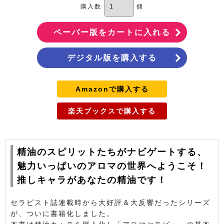
購入数
個
デジタル版を購入する
Amazonで購入する
楽天ブックスで購入する
精油のスピリットたちがナビゲートする、
魅力いっぱいのアロマの世界へようこそ！
推しキャラがあなたの精油です！
セラピスト誌連載時から大好評＆大反響だったシリーズ
が、ついに書籍化しました。