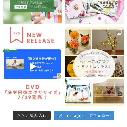
さらに読み込む
Instagram でフォロー