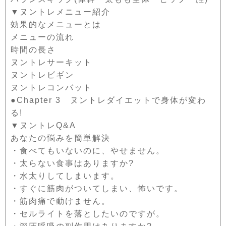
▼ヌントレメニュー紹介
効果的なメニューとは
メニューの流れ
時間の長さ
ヌントレサーキット
ヌントレビギン
ヌントレコンバット
●Chapter 3 ヌントレダイエットで身体が変わ
る!
▼ヌントレQ&A
あなたの悩みを簡単解決
・食べてもいないのに、やせません。
・太らない食事はありますか?
・水太りしてしまいます。
・すぐに筋肉がついてしまい、怖いです。
・筋肉痛で動けません。
・セルライトを落としたいのですが。