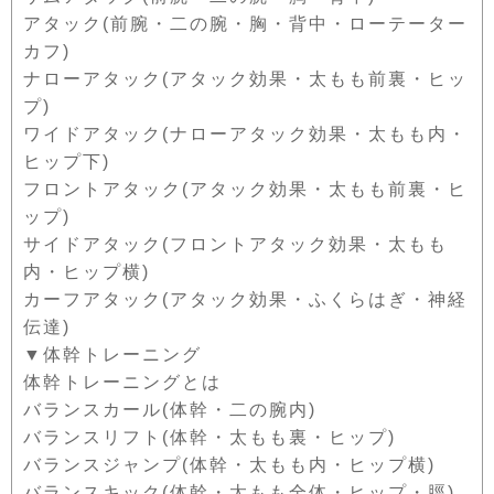
アタック(前腕・二の腕・胸・背中・ローテーター
カフ)
ナローアタック(アタック効果・太もも前裏・ヒッ
プ)
ワイドアタック(ナローアタック効果・太もも内・
ヒップ下)
フロントアタック(アタック効果・太もも前裏・ヒ
ップ)
サイドアタック(フロントアタック効果・太もも
内・ヒップ横)
カーフアタック(アタック効果・ふくらはぎ・神経
伝達)
▼体幹トレーニング
体幹トレーニングとは
バランスカール(体幹・二の腕内)
バランスリフト(体幹・太もも裏・ヒップ)
バランスジャンプ(体幹・太もも内・ヒップ横)
バランスキック(体幹・太もも全体・ヒップ・脛)