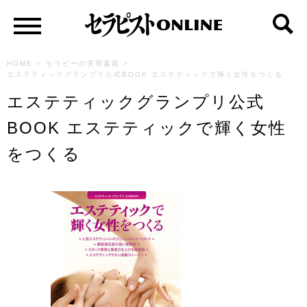
HOME
>
セラピーの実用書籍
>
エステティックグランプリ公式BOOK エステティックで輝く女性をつくる
エステティックグランプリ公式
BOOK エステティックで輝く女性
をつくる