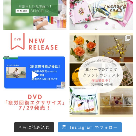
さらに読み込む
Instagram でフォロー