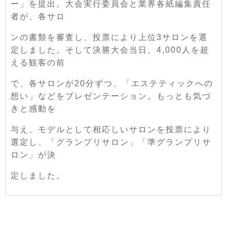
ー」を提出。大会実行委員会と業界各紙編集責任
者が、各サロ
ンの書類を審査し、投票により上位3サロンを選
定しました。そして決勝大会当日、4,000人を超
える観客の前
で、各サロンが20分ずつ、「エステティックへの
想い」などをプレゼンテーション。もっとも気づ
きと感動を
与え、モデルとして相応しいサロンを投票により
選定し、「グランプリサロン」「準グランプリサ
ロン」が決
定しました。