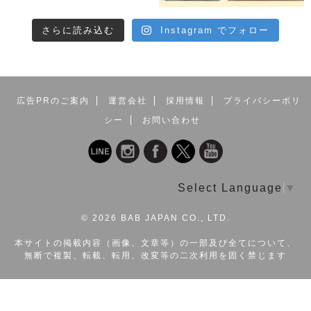
さらに読み込む
Instagram でフォロー
広告PRのご案内
運営会社
採用情報
プライバシーポリ
シー
お問い合わせ
Select Language
▼
©
2026 BAB JAPAN CO., LTD.
本サイトの掲載内容（画像、文章等）の一部及び全てについて、
無断で複製、転載、転用、改変等の二次利用を固く禁じます