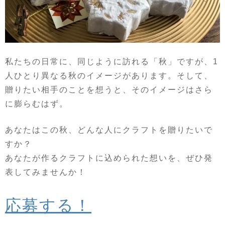
私たちの日常に、同じように訪れる「秋」ですが、1
人ひとり異なる秋のイメージがあります。そして、
贈りたい相手のことを想うと、そのイメージはさら
に膨らむはず。
あなたはこの秋、どんな人にクラフトを贈りたいで
すか？
あなたが作るクラフトに込められた想いを、ぜひ発
表してみませんか！
応募する！