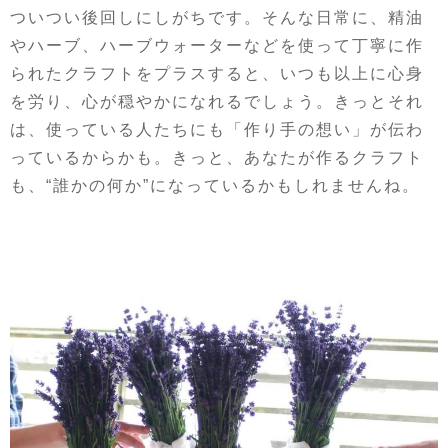
ついつい後回しにしがちです。そんな日常に、精油
やハーブ、ハーブウォーターなどを使って丁寧に作
られたクラフトをプラスすると、いつも以上に心身
を労り、心が穏やかになれるでしょう。きっとそれ
は、使っている人たちにも「作り手の想い」が伝わ
っているからかも。きっと、あなたが作るクラフト
も、“誰かの何か”になっているかもしれませんね。