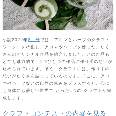
小誌2022年
8月号
では「アロマとハーブのクラフト
ワーク」を特集し、アロマやハーブを使った、たく
さんのオリジナル作品を紹介しました。どの作品も
とても魅力的で、1つひとつの作品に作り手の想いが
込められています。そう、クラフトには、作り手の
想いがたくさん詰まっているのです。そこに、アロ
マやハーブなどの自然の恵みをプラスすると、心に
も身体にも優しい世界で“たった1つの”クラフトが完
成します。
クラフトコンテストの内容を見る