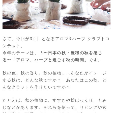
さて、今回が3回目となるアロマ&ハーブ クラフトコ
ンテスト。
今年のテーマは、
「〜日本の秋・豊穣の秋を感じ
る〜「アロマ、ハーブと過ごす秋の時間」
です。
秋の色、秋の香り、秋の植物……あなたがイメージ
する秋は、どんな秋ですか？ あなたはこの秋、ど
んなクラフトを作りたいですか？
たとえば、秋の植物に、すすきや松ぼっくり、もみ
じなどがあります。それらを使って、リビングや玄