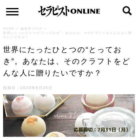
HOME
>
編集部ブログ
>
世界にたったひとつの“とっておき”。あなたは、そのクラフトをどんな人に贈
りたいですか？
世界にたったひとつの“とってお
き”。あなたは、そのクラフトをど
んな人に贈りたいですか？
投稿日：
2023年6月26日