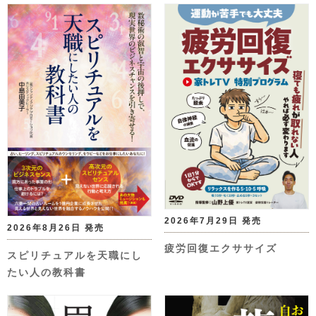
2026年7月29日 発売
2026年8月26日 発売
疲労回復エクササイズ
スピリチュアルを天職にし
たい人の教科書