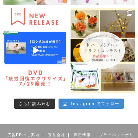
さらに読み込む
Instagram でフォロー
広告PRのご案内
運営会社
採用情報
プライバシーポリ