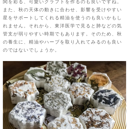
関を彩る、可愛いクラフトを作るのも良いですね。
また、秋の天体の動きに合わせ、影響を受けやすい
星をサポートしてくれる精油を使うのも良いかもし
れません。それから、東洋医学で見ると肺などの気
管支が弱りやすい時期でもあります。そのため、秋
の養生に、精油やハーブを取り入れてみるのも良い
のではないでしょうか。