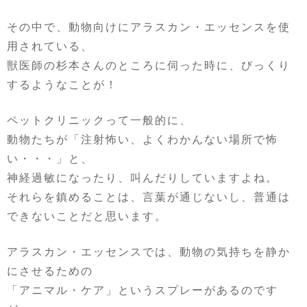
その中で、動物向けにアラスカン・エッセンスを使
用されている、
獣医師の杉本さんのところに伺った時に、びっくり
するようなことが！
ペットクリニックって一般的に、
動物たちが「注射怖い、よくわかんない場所で怖
い・・・」と、
神経過敏になったり、叫んだりしていますよね。
それらを鎮めることは、言葉が通じないし、普通は
できないことだと思います。
アラスカン・エッセンスでは、動物の気持ちを静か
にさせるための
「アニマル・ケア」というスプレーがあるのです