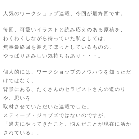
人気のワークショップ連載、今回が最終回です。
毎回、可愛いイラストと読み応えのある原稿を、
わくわくしながら待っていた私としては、
無事最終回を迎えてほっとしているものの、
やっぱりさみしい気持ちもあり・・・。
個人的には、ワークショップのノウハウを知っただ
けではなく、
背景にある、たくさんのセラピストさんの道のり
や、思いを
取材させていただいた連載でした。
スティーブ・ジョブズではないのですが、
「過去にやってきたこと、悩んだことが現在に活か
されている」。