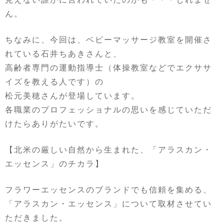
ん。
ちなみに、今回は、ベビーマッサージ教室を開催さ
れている石井ちあきさんと、
高齢者専門の運動指導士（体操教室などでエクササ
イズを教える人です）の
松元美穂さんが登場しています。
各職業のプロフェッショナルの思いを感じていただ
けたらありがたいです。
【北米の厳しい自然から生まれた、「アラスカン・
エッセンス」のチカラ】
フラワーエッセンスのブランドでも信頼を集める、
「アラスカン・エッセンス」について取材させてい
ただきました。