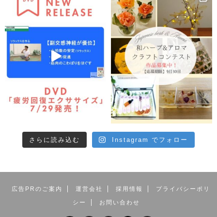
さらに読み込む
Instagram でフォロー
広告PRのご案内
運営会社
採用情報
プライバシーポリ
シー
お問い合わせ