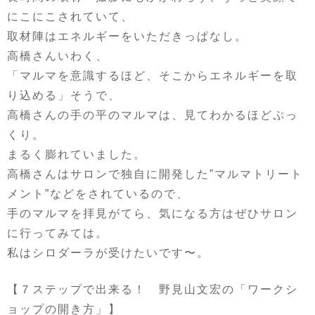
にこにこされていて、
取材陣はエネルギーをいただきっぱなし。
高橋さんいわく、
「マルマを意識するほど、そこからエネルギーを取
り込める」そうで、
高橋さんの手の平のマルマは、見てわかるほどぷっ
くり。
まるく膨れていました。
高橋さんはサロンで独自に開発した”マルマトリート
メント”などをされているので、
手のマルマを拝見がてら、気になる方はぜひサロン
に行ってみては。
私はシロダーラが受けたいです〜。
【７ステップで出来る！ 野見山文宏の「ワークシ
ョップの開き方」】