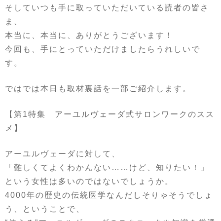
そしていつも手に取っていただいている読者の皆さ
ま、
本当に、本当に、ありがとうございます！
今回も、手にとっていただけましたらうれしいで
す。
ではでは本日も取材裏話を一部ご紹介します。
【第1特集 アーユルヴェーダ式サロンワークのスス
メ】
アーユルヴェーダに対して、
「難しくてよくわかんない……けど、知りたい！」
という女性は多いのではないでしょうか。
4000年の歴史の伝統医学なんだしそりゃそうでしょ
う、ということで、