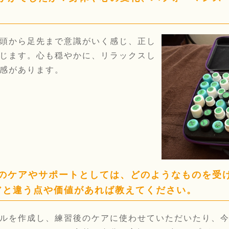
頭から足先まで意識がいく感じ、正し
じます。心も穏やかに、リラックスし
感があります。
外のケアやサポートとしては、どのようなものを受
アと違う点や価値があれば教えてください。
ルを作成し、練習後のケアに使わせていただいたり、