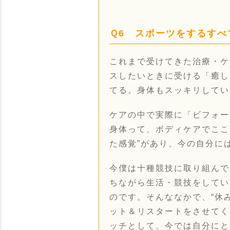
Ｑ6 スポーツをするす
これまで受けてきた治療・ケ
スしたいときに受ける「癒し
てる。身体もスッキリしてい
ケアの中で実際に「ビフォー
身体って、ボディケアでここ
た感覚”があり、今の自分に
今僕は十種競技に取り組んで
ちながら生活・競技をしてい
のです。そんななかで、“休
ット＆リスタートをさせてく
ッチとして、今では自分にと