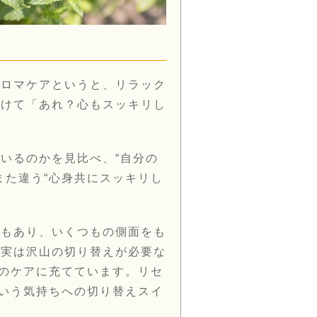
アロマケアというと、リラック
受けて「あれ？心もスッキリし
いるのかを見比べ、“自分の
また違う“心身共にスッキリし
でもあり、いくつもの側面をも
、実は沢山の切り替えが必要な
でのケアに充てています。リセ
という気持ちへの切り替えスイ