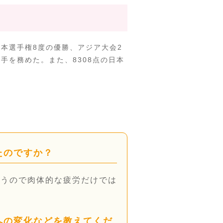
本選手権8度の優勝、アジア大会2
手を務めた。また、8308点の日本
たのですか？
行うので肉体的な疲労だけでは
への変化などを教えてくだ