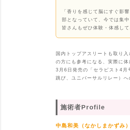
「香りを感じて脳にすぐ影響
部となっていて、今では集中
皆さんもぜひ体験・体感して
国内トップアスリートも取り入
の方にも参考になる、実際に体
3月6日発売の「セラピスト4
跳び、ユニバーサルリレー）へ
施術者Profile
中島和美（なかしまかずみ