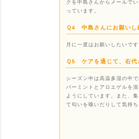
クを中島さんからメールでい
っています。
Ｑ4 中島さんにお願い
月に一度はお願いしたいです
Ｑ5 ケアを通じて、右
シーズン中は高温多湿の中で
パーミントとアロエゲルを混
ようにしています。また、集
て匂いを嗅いだりして気持ち