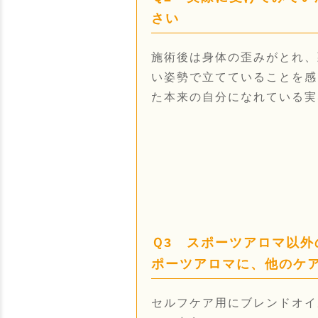
さい
施術後は身体の歪みがとれ、
い姿勢で立てていることを感
た本来の自分になれている実
Ｑ3 スポーツアロマ以
ポーツアロマに、他のケ
セルフケア用にブレンドオイ