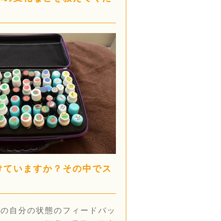
けていますか？その中でス
今の自分の状態のフィードバッ