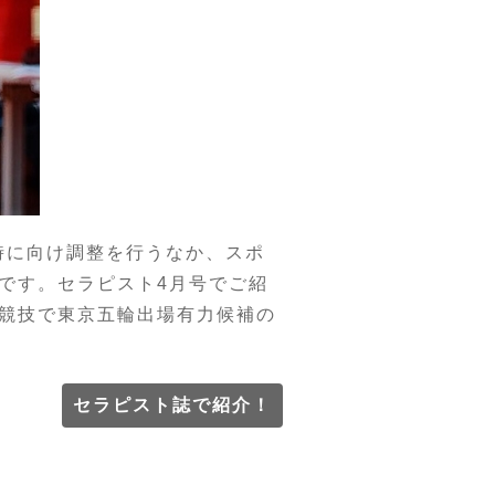
時に向け調整を行うなか、スポ
です。セラピスト4月号でご紹
競技で東京五輪出場有力候補の
セラピスト誌で紹介！