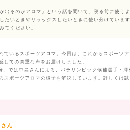
が出るのがアロマ」という話を聞いて、寝る前に使う
したいときやリラックスしたいときに使い分けていま
みてください。
れているスポーツアロマ。今回は、これからスポーツア
感しての貴重な声をお届けしました。
月号」では中島さんによる、パラリンピック候補選手・澤
のスポーツアロマの様子を解説しています。詳しくは誌
）さん