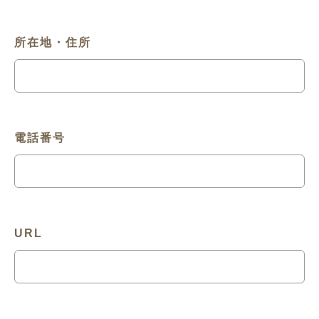
所在地・住所
電話番号
URL