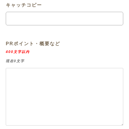
キャッチコピー
PRポイント・概要など
400文字以内
現在0文字