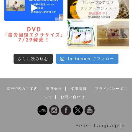
さらに読み込む
Instagram でフォロー
広告PRのご案内
運営会社
採用情報
プライバシーポリ
シー
お問い合わせ
Select Language
▼