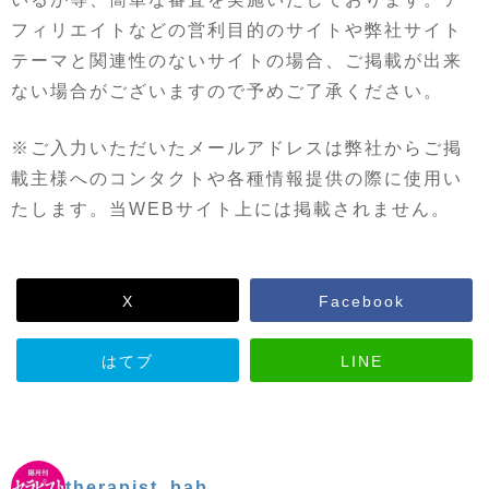
フィリエイトなどの営利目的のサイトや弊社サイト
テーマと関連性のないサイトの場合、ご掲載が出来
ない場合がございますので予めご了承ください。
※ご入力いただいたメールアドレスは弊社からご掲
載主様へのコンタクトや各種情報提供の際に使用い
たします。当WEBサイト上には掲載されません。
X
Facebook
はてブ
LINE
therapist_bab