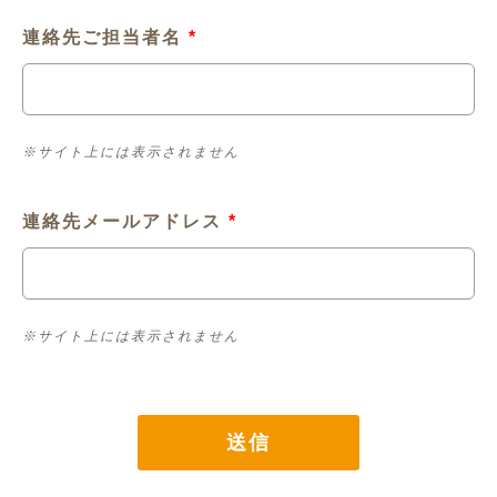
連絡先ご担当者名
*
※サイト上には表示されません
連絡先メールアドレス
*
※サイト上には表示されません