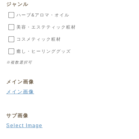
ジャンル
ハーブ&アロマ・オイル
美容・エステティック粧材
コスメティック粧材
癒し・ヒーリンググッズ
※複数選択可
メイン画像
メイン画像
サブ画像
Select Image