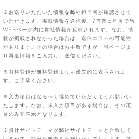
※お送りいただいた情報を弊社担当者が確認させて
いただきます。掲載情報を送信後、7営業日程度で当
WEBページ内に貴社情報が反映されます。なお、情
報が掲載されなかった場合は、送信エラーの可能性
があります。その場合はお手数ですが、当ページよ
り再度情報をご入力し、送信ください。
※有料登録が無料登録よりも優先的に表示されま
す。ご了承ください。
※入力項目はなるべく埋めていただくようお願いい
たします。なお、未入力項目がある場合は、その項
目のみ非表示となります。
※貴社サイトテーマが弊社サイトテーマと合致して
いるか等、簡単な審査を実施いたしております。ア