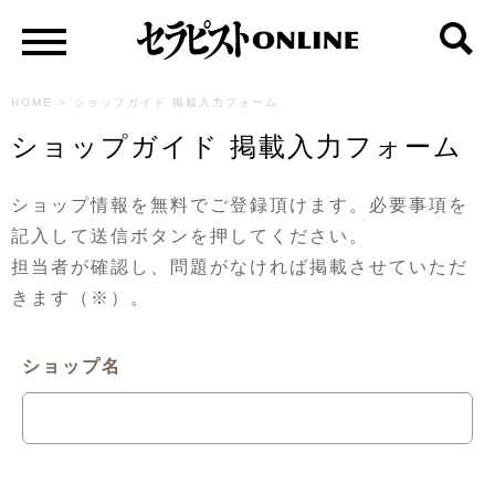
HOME
>
ショップガイド 掲載入力フォーム
ショップガイド 掲載入力フォーム
ショップ情報を無料でご登録頂けます。必要事項を
記入して送信ボタンを押してください。
担当者が確認し、問題がなければ掲載させていただ
きます（※）。
ショップ名