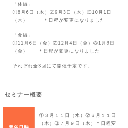
「体編」
①8月6日（木）②9月3日（木）③10月1日
（木） ＊日程が変更になりました
「食編」
①11月6日（金）②12月4日（金）③1月8日
（金） ＊日程が変更になりました
それぞれ全3回にて開催予定です。
セミナー概要
①３月１１日（水）②６月１１日
（木）③７月９日（木）＊日程変
開催日時