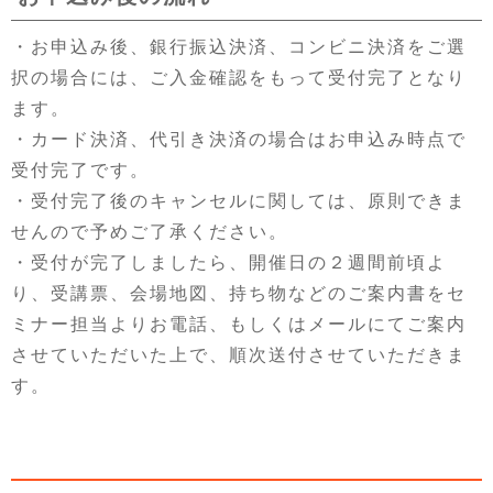
・お申込み後、銀行振込決済、コンビニ決済をご選
択の場合には、ご入金確認をもって受付完了となり
ます。
・カード決済、代引き決済の場合はお申込み時点で
受付完了です。
・受付完了後のキャンセルに関しては、原則できま
せんので予めご了承ください。
・受付が完了しましたら、開催日の２週間前頃よ
り、受講票、会場地図、持ち物などのご案内書をセ
ミナー担当よりお電話、もしくはメールにてご案内
させていただいた上で、順次送付させていただきま
す。