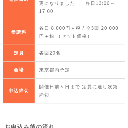
更になりました 各日13:00～
17:00
各日 8,000円＋税 / 全3回 20,000
受講料
円＋税 （セット価格）
定員
各回20名
会場
東京都内予定
開催日前々日まで 定員に達し次第
申込締切
締切
お申込み後の流れ