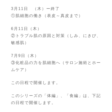
3月11日 （木）ー終了
①肌細胞の働き（表皮～真皮まで）
6月11日（木）
②トラブル肌の原因と対策（しみ、にきび、
敏感肌）
7月9日（木）
③化粧品の力を肌細胞へ（サロン施術とホー
ムケア）
この日程で開催します。
このシリーズの「体編」、「食編」は、下記
の日程で開催します。