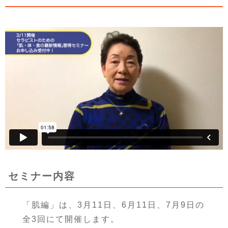
セミナー内容
「肌編」は、3月11日、6月11日、7月9日の
全3回にて開催します。