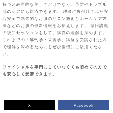
持つと表面的な美しさだけでなく、予防やトラブル
肌のケアにも対応できます。 理論に裏付けされた安
心安全で効果的なお肌のサロン施術とホームケア方
法などのお肌の最新情報をお伝えします。 毎回講義
の後にセッションをして、講義の理解を深めます。
これまでの「解剖学・栄養学」講座を受講された方
で理解を深めるためにもぜひ復習にご活用くださ
い。
フェイシャルを専門にしていなくても初めての方で
も安心して受講できます。
X
Facebook