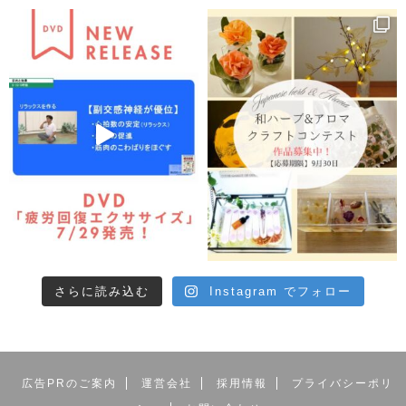
さらに読み込む
Instagram でフォロー
広告PRのご案内
運営会社
採用情報
プライバシーポリ