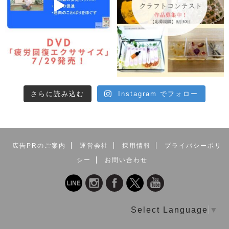
さらに読み込む
Instagram でフォロー
広告PRのご案内
運営会社
採用情報
プライバシーポリ
シー
お問い合わせ
Select Language
▼