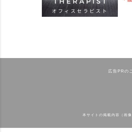
広告PRの
本サイトの掲載内容（画像