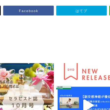
Facebook
はてブ