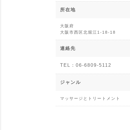
所在地
大阪府
大阪市西区北堀江1-18-18
連絡先
TEL：06-6809-5112
ジャンル
マッサージとトリートメント