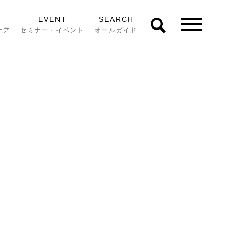
EVENT
SEARCH
ケア
セミナー・イベント
オールガイド