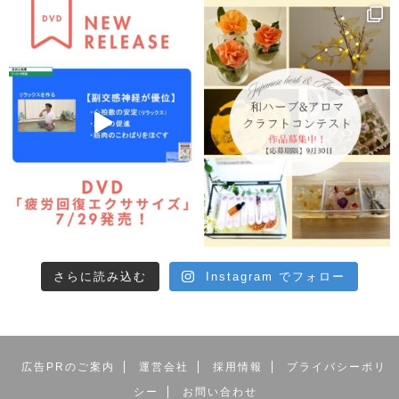
さらに読み込む
Instagram でフォロー
広告PRのご案内
運営会社
採用情報
プライバシーポリ
シー
お問い合わせ