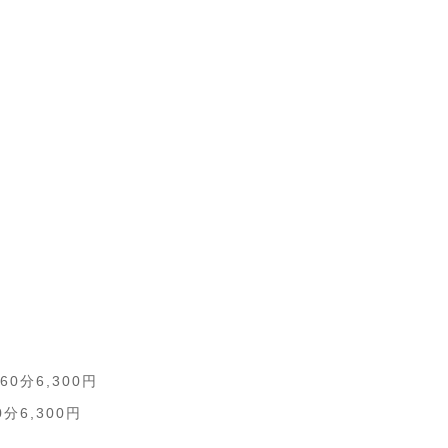
分6,300円
6,300円