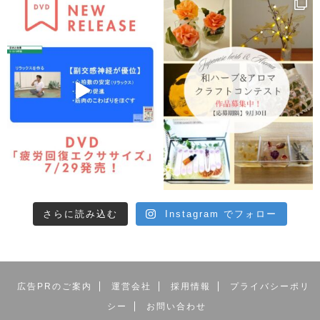
さらに読み込む
Instagram でフォロー
広告PRのご案内
運営会社
採用情報
プライバシーポリ
シー
お問い合わせ