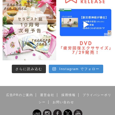
さらに読み込む
Instagram でフォロー
広告PRのご案内
運営会社
採用情報
プライバシーポリ
シー
お問い合わせ