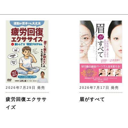
2026年7月29日 発売
2026年7月17日 発売
疲労回復エクササ
眉がすべて
イズ