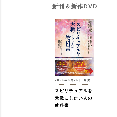
新刊＆新作DVD
2026年8月26日 発売
スピリチュアルを
天職にしたい人の
教科書