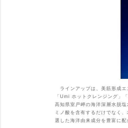
ラインアップは、美筋形成エス
「Umi ホットクレンジング」
高知県室戸岬の海洋深層水脱塩
ミノ酸を含有するだけでなく、
選した海洋由来成分を豊富に配