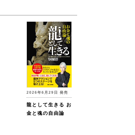
2026年6月29日 発売
龍として生きる お
金と魂の自由論