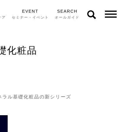
EVENT
SEARCH
ケア
セミナー・イベント
オールガイド
礎化粧品
ミネラル基礎化粧品の新シリーズ