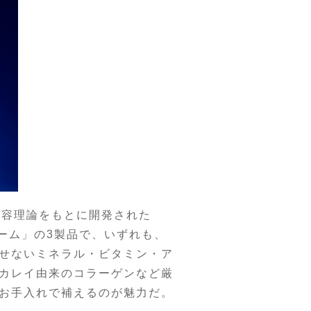
美容理論をもとに開発された
リーム」の3製品で、いずれも、
せないミネラル・ビタミン・ア
カレイ由来のコラーゲンなど厳
お手入れで補えるのが魅力だ。