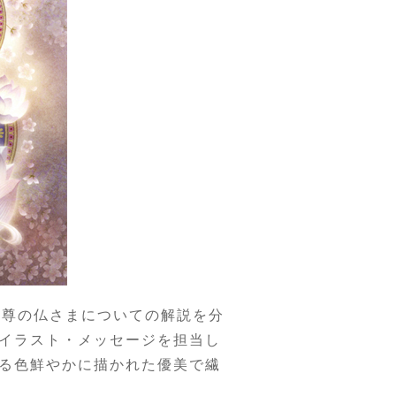
4尊の仏さま
についての解説を分
イラスト・メッセージを担当し
る色鮮やかに描かれた優美で繊