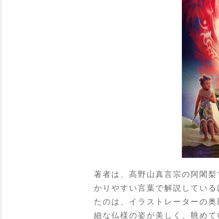
著者は、高野山真言宗の阿闍梨
かりやすい言葉で解説している
たのは、イラストレーターの奥
細な仏様の姿が美しく、眺めて