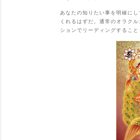
あなたの知りたい事を明確にし
くれるはずだ。通常のオラクル
ションでリーディングすること