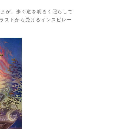
さまが、歩く道を明るく照らして
ラストから受けるインスピレー