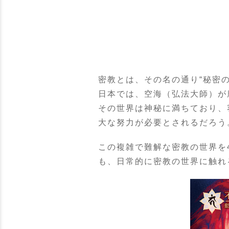
密教とは、その名の通り“秘密
日本では、空海（弘法大師）が
その世界は神秘に満ちており、
大な努力が必要とされるだろう
この複雑で難解な密教の世界を
も、日常的に密教の世界に触れ