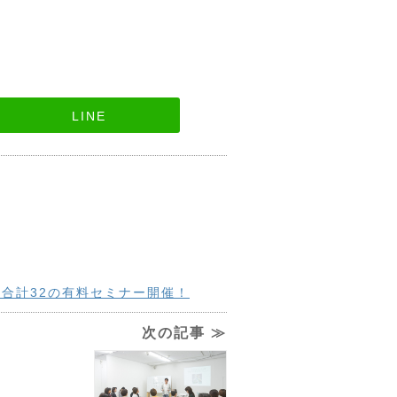
LINE
間合計32の有料セミナー開催！
次の記事 ≫