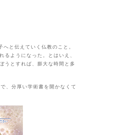
子へと伝えていく仏教のこと。
れるようになった。とはいえ、
ぼうとすれば、膨大な時間と多
』で、分厚い学術書を開かなくて