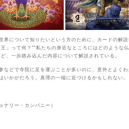
世界について知りたいという方のために、カードの解説
王」って何？”“私たちの身近なところにはどのような仏
など、一歩踏み込んだ内容について解説されている。
参などで寺院に足を運ぶことが多いのに、意外とよくわ
はいかがだろう。真理の一端に近づけるかもしれない。
ョナリー・カンパニー）