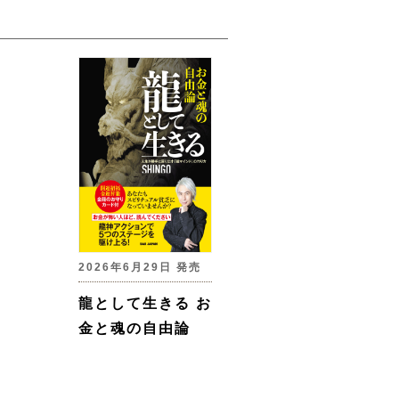
2026年6月29日 発売
龍として生きる お
金と魂の自由論