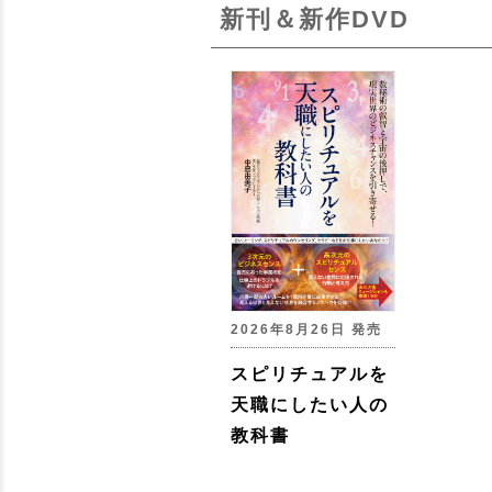
新刊＆新作DVD
2026年8月26日 発売
スピリチュアルを
天職にしたい人の
教科書