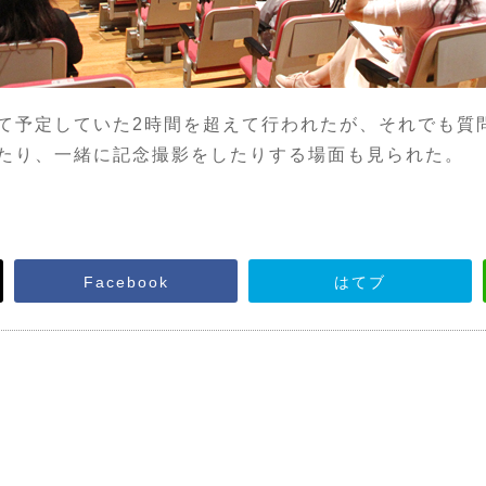
予定していた2時間を超えて行われたが、それでも質
たり、一緒に記念撮影をしたりする場面も見られた。
Facebook
はてブ