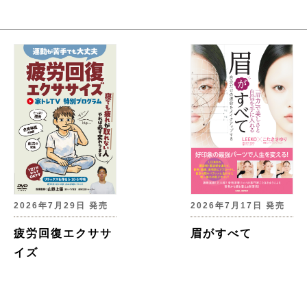
2026年7月29日 発売
2026年7月17日 発売
疲労回復エクササ
眉がすべて
イズ