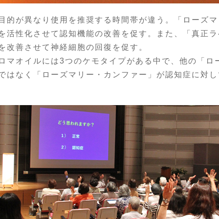
目的が異なり使用を推奨する時間帯が違う。「ローズマ
を活性化させて認知機能の改善を促す。また、「真正ラ
を改善させて神経細胞の回復を促す。
マオイルには3つのケモタイプがある中で、他の「ロ
ではなく「ローズマリー・カンファー」が認知症に対し