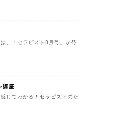
には、「セラピスト8月号」が発
ン講座
「感じてわかる！セラピストのた