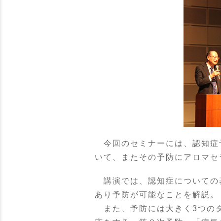
今回のセミナーには、認知症予
いて、またその予防にアロマセ
講演では、認知症についての
あり予防が可能なことを解説。
また、予防には大きく3つのタ