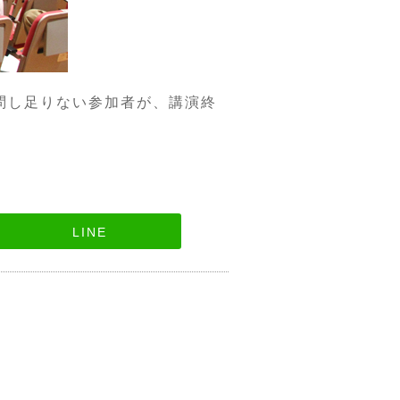
問し足りない参加者が、講演終
LINE