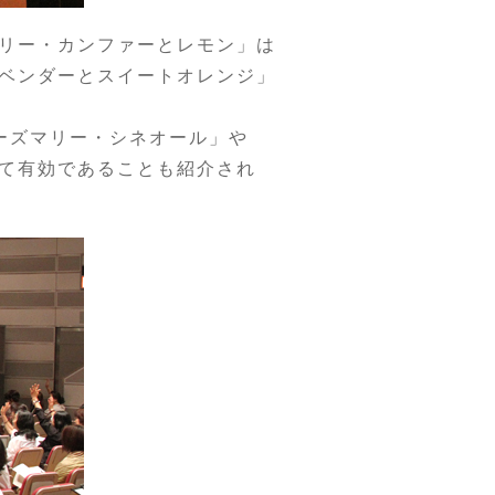
リー・カンファーとレモン」は
ベンダーとスイートオレンジ」
ーズマリー・シネオール」や
て有効であることも紹介され