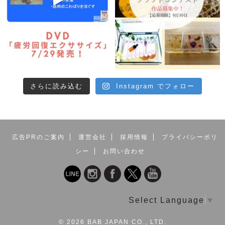
さらに読み込む
Instagram でフォロー
広告PRのご案内
運営会社
採用情報
プライバシーポリ
シー
お問い合わせ
Select Language
▼
©
2026 BAB JAPAN CO., LTD.