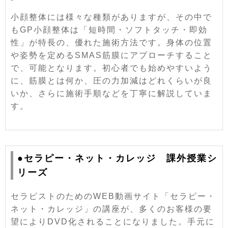
小顔整体には様々な種類がありますが、その中で
もGP小顔整体は「短時間・ソフトタッチ・即効
性」が特長の、優れた施術方法です。身体の位置
や姿勢を定めるSMAS筋膜にアプローチすること
で、可能となります。初心者でも始めやすいよう
に、筋膜とは何か、圧の力加減はどれくらいが良
いか、さらに施術手順などを丁寧に解説していま
す。
●セラピー・ネット・カレッジ 課外授業シ
リーズ
セラピストのためのWEB動画サイト「セラピー・
ネット・カレッジ」の講座が、多くのお客様の要
望によりDVD化されることになりました。手元に