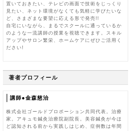
置いておきたい、テレビの画面で技術をじっくり
見たい、ネット環境がなくても気軽に学びたいな
ど、さまざまな要望に応える形で発売!!
自宅にいながら、まるでスクールに通っているか
のような一流講師の授業を視聴できます。スキル
アップやサロン繁栄、ホームケアにぜひご活用く
ださい!
著者プロフィール
講師●金森慈治
株式会社ゴールドプロポーション共同代表。治療
家。アキュモ鍼灸治療院副院長。美容鍼灸が今ほ
ど認知される前から実践しはじめ、症例数は年間