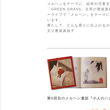
メルヘンをテーマに、絵本や児童文
「GREEN GRASS」主宰の豊泉
ーライフで『メルヘン』をテーマに
います。
果たして、どんな香りに仕上がるの
文◎豊泉真知子
第5回目のメルヘン童話『小人のハ