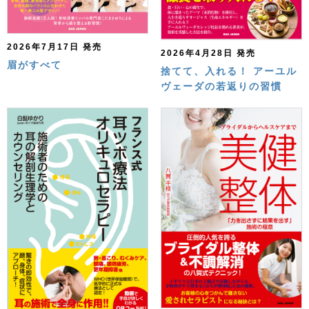
2026年7月17日 発売
2026年4月28日 発売
眉がすべて
捨てて、入れる！ アーユル
ヴェーダの若返りの習慣