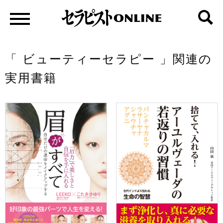
「 ビューティーセラピー 」関連の
実用書籍