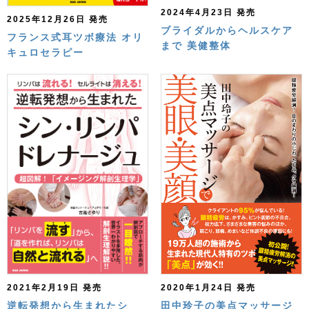
2024年4月23日 発売
2025年12月26日 発売
ブライダルからヘルスケア
フランス式耳ツボ療法 オリ
まで 美健整体
キュロセラピー
2020年1月24日 発売
2021年2月19日 発売
田中玲子の美点マッサージ
逆転発想から生まれたシ