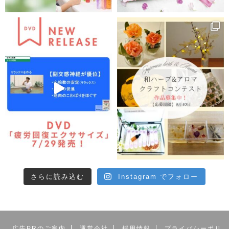
さらに読み込む
Instagram でフォロー
広告PRのご案内
運営会社
採用情報
プライバシーポリ