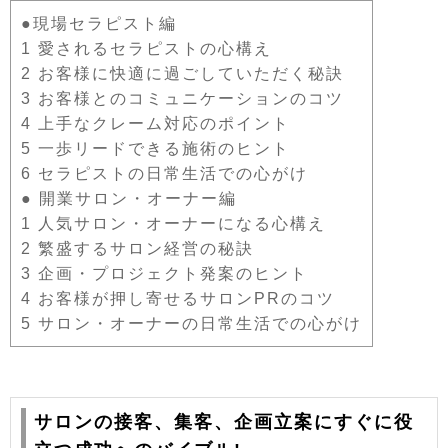
●現場セラピスト編
1 愛されるセラピストの心構え
2 お客様に快適に過ごしていただく秘訣
3 お客様とのコミュニケーションのコツ
4 上手なクレーム対応のポイント
5 一歩リードできる施術のヒント
6 セラピストの日常生活での心がけ
● 開業サロン・オーナー編
1 人気サロン・オーナーになる心構え
2 繁盛するサロン経営の秘訣
3 企画・プロジェクト発案のヒント
4 お客様が押し寄せるサロンPRのコツ
5 サロン・オーナーの日常生活での心がけ
サロンの接客、集客、企画立案にすぐに役