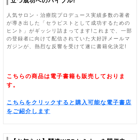
立つ成功へのバイブル!
人気サロン・治療院プロデュース実績多数の著者
が導き出した「セラピストとして成功するための
ヒント」がギッシリ詰まってます!これまで、一部
の登録者に向けて配信されていた大好評メールマ
ガジンが、熱烈な反響を受けて遂に書籍化決定!
こちらの商品は電子書籍も販売しておりま
す。
こちらをクリックすると購入可能な電子書店
をご紹介します