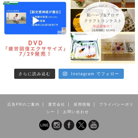
さらに読み込む
Instagram でフォロー
広告PRのご案内
運営会社
採用情報
プライバシーポリ
シー
お問い合わせ